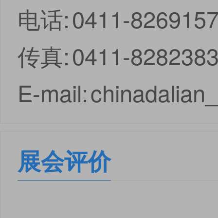
电话:
0411-826915
传真:
0411-828238
E-mail:
chinadalian
展会评价