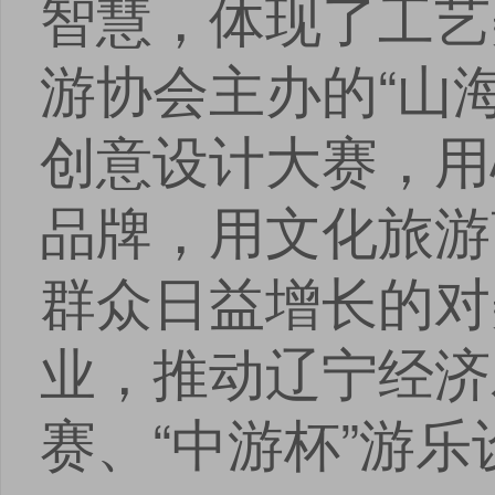
智慧，体现了工艺
游协会主办的“山海
创意设计大赛，用
品牌，用文化旅游
群众日益增长的对
业，推动辽宁经济
赛、“中游杯”游