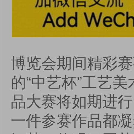
博览会期间精彩赛
的“中艺杯”工艺美
品大赛将如期进行
一件参赛作品都凝