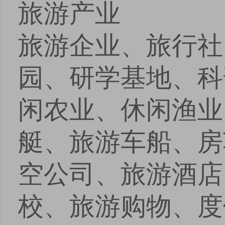
旅游产业
安卓版下载
iOS版下载
旅游企业、旅行社
园、研学基地、科
闲农业、休闲渔业
艇、旅游车船、房
空公司、旅游酒店
校、旅游购物、度