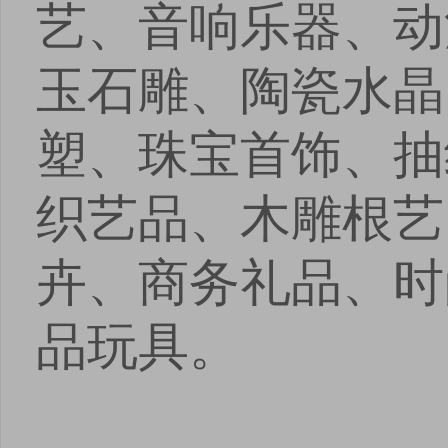
艺、音响乐器、动
玉石雕、陶瓷水晶
塑、珠宝首饰、抽
织艺品、木雕根艺
卉、商务礼品、时
品玩具。
点击
点击