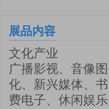
展品内容
文化产业
广播影视、音像图
化、新兴媒体、书
费电子、休闲娱乐