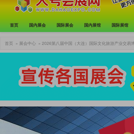
首页
国内展会
国际展会
国内展馆
国际展馆
首页
»
展会中心
» 2026第八届中国（大连）国际文化旅游产业交易