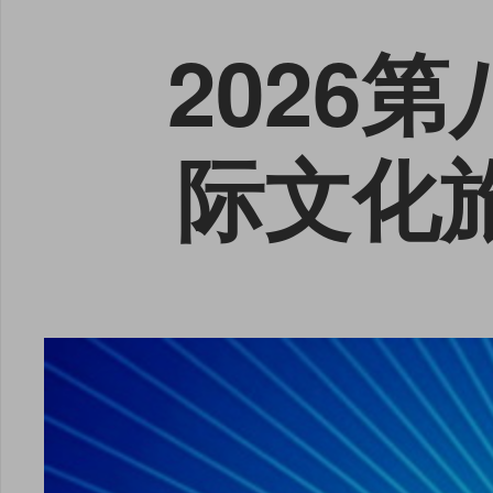
2026
际文化