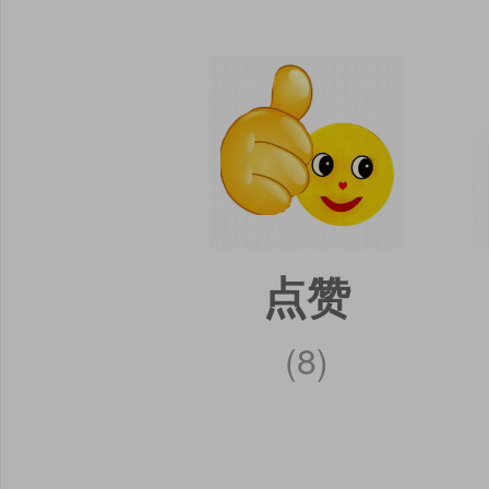
点赞
(8)