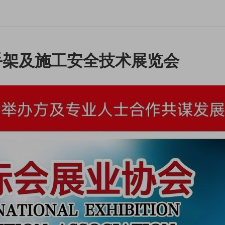
脚手架及施工安全技术展览会