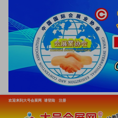
欢迎来到大号会展网
请登陆
注册