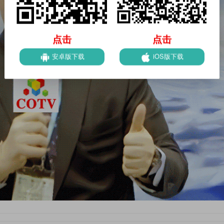
点击
点击
安卓版下载
iOS版下载