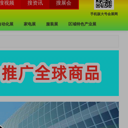
手机版大号会展网
自动化展
家电展
服装展
区域特色产业展