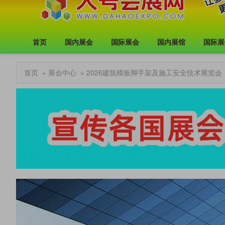
首页
国内展会
国际展会
国内展馆
国际展
首页
»
展会中心
» 2026建筑模板脚手架及施工安全技术展览会