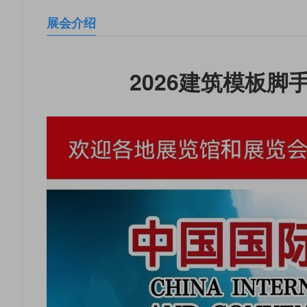
展会介绍
2026建筑模板