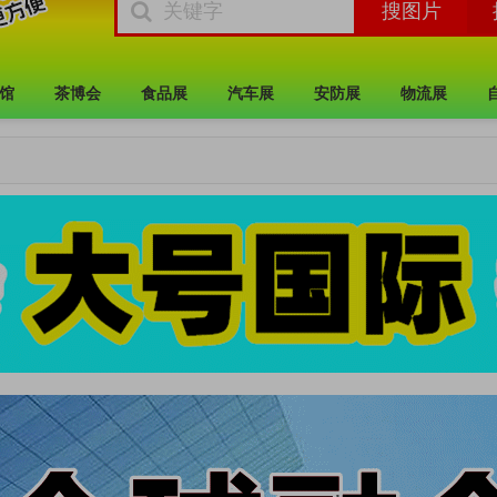
馆
茶博会
食品展
汽车展
安防展
物流展