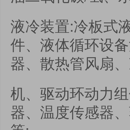
液冷装置:冷板式
件、液体循环设备
器、散热管风扇、
机、驱动环动力组
器、温度传感器、
等;