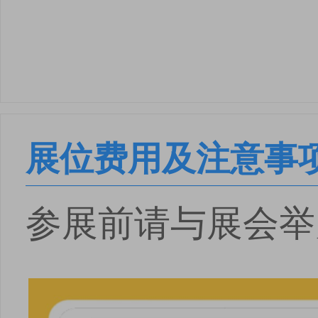
展位费用及注意事
参展前请与展会举