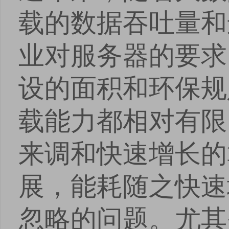
载的数据吞吐量和
业对服务器的要求
设的面积和环保规
载能力都相对有限
来调和快速增长的
展，能耗随之快速
忽略的问题。尤其是