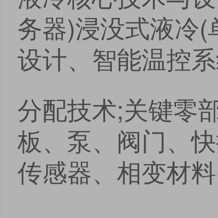
务器)浸没式液冷(
设计、智能温控系
分配技术;关键零
板、泵、阀门、快
传感器、相变材料(P