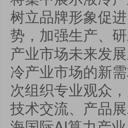
树立品牌形象促进
势，加强生产、研
产业市场未来发展
冷产业市场的新需
次组织专业观众，
技术交流、产品展
海国际AI算力产业