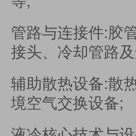
管路与连接件:胶
接头、冷却管路及
辅助散热设备:散
境空气交换设备;
液冷核心技术与设