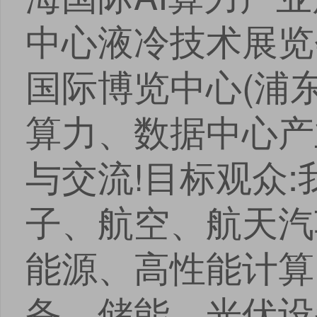
中心液冷技术展览会
国际博览中心(浦
算力、数据中心产
与交流!目标观众
子、航空、航天汽
能源、高性能计算
备、储能、光伏设