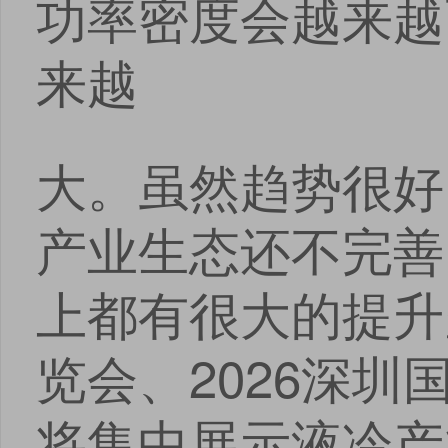
功率密度会越来越
安卓版下载
iOS版下载
来越
大。虽然趋势很好
产业生态还不完善
上都有很大的提升空
览会、2026深
将集中展示液冷产