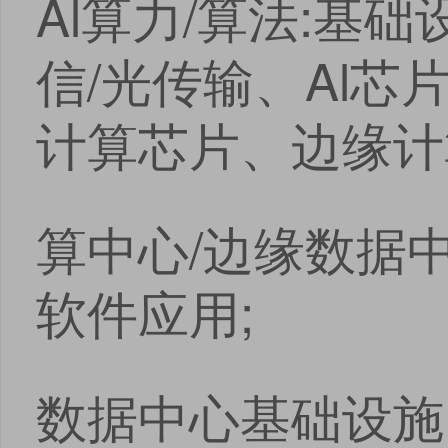
Al算力/算法:基
信/光传输、Al芯片
计算芯片、边缘计
算中心/边缘数据
软件应用;
数据中心基础设施