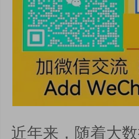
近年来，随着大数