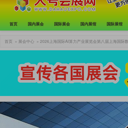
首页
国内展会
国际展会
国内展馆
国际展馆
首页
»
展会中心
» 2026上海国际AI算力产业展览会第八届上海国