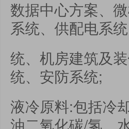
数据中心方案、微
系统、供配电系统
统、机房建筑及装
统、安防系统;
液冷原料:包括冷
油二氧化碳/氢、水