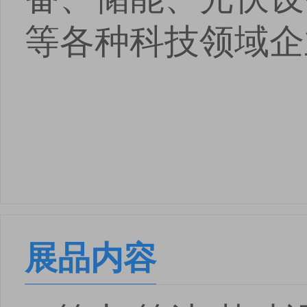
等各种科技领域企
展品内容