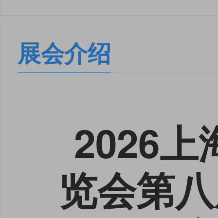
展会介绍
2026
览会第八