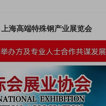
会」上海高端特殊钢产业展览会