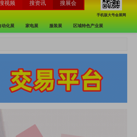
手机版大号会展网
自动化展
家电展
服装展
区域特色产业展