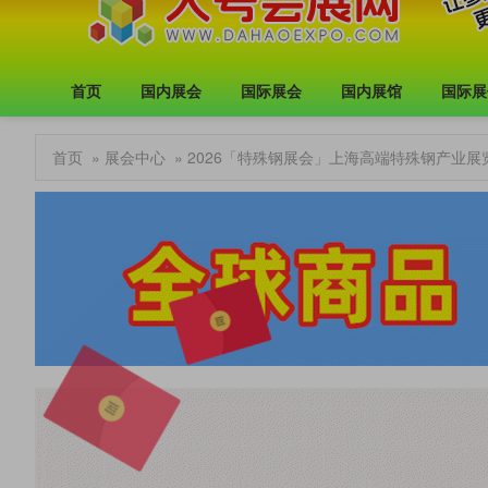
首页
国内展会
国际展会
国内展馆
国际展
首页
»
展会中心
» 2026「特殊钢展会」上海高端特殊钢产业展