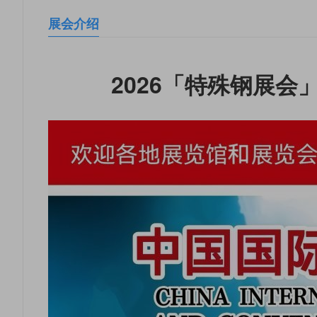
展会介绍
2026「特殊钢展