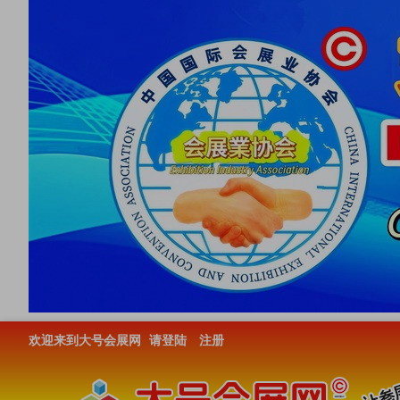
欢迎来到大号会展网
请登陆
注册