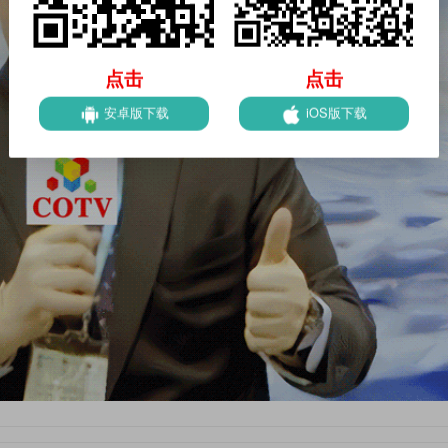
点击
点击
安卓版下载
iOS版下载