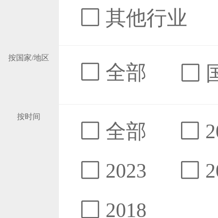
其他行业
按国家/地区
全部
按时间
全部
2
2023
2
2018