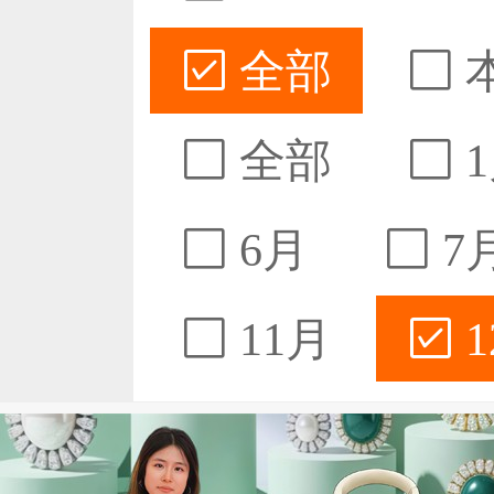
全部
全部
1
6月
7
11月
1