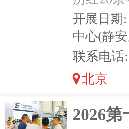
美容化妆
开展日期: 
行业盛会
中心(静安
感官体验
联系电话: 1
美容化妆
北京
流平台，
台，也是
202
响的交流