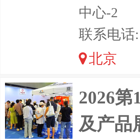
路68号
中心-2
部;张铁军（
联系电话: 1
QQ：10
北京
房和城乡
2026
及产品