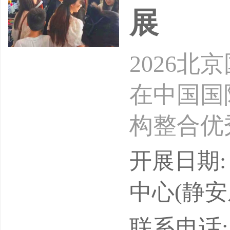
展
2026北
在中国国
构整合优
百家企业
开展日期: 
绎精美纷
中心(静安
需求。众
联系电话: