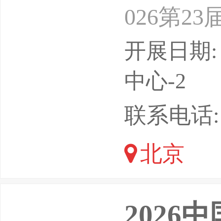
026第2
十三届中
开展日期: 
备博览会时
中心-2
钢国际会
联系电话: 1
山路68号
北京
计标准化
202