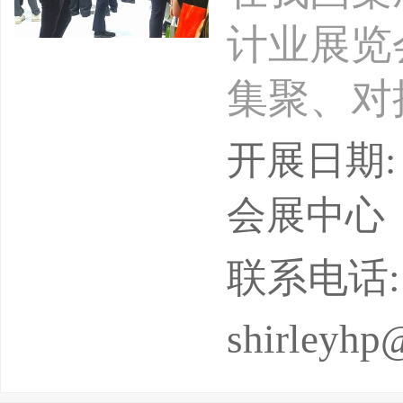
计业展览会
集聚、对
用。是中
开展日期: 
的行业盛
会展中心
自1995
联系电话: 02
杭州、成
shirleyhp
厦门、无