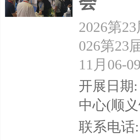
会
2026第
026第2
11月0
市石景山
开展日期: 
----
中心(顺义
施工装配
联系电话: 1
来5年有