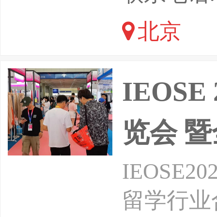
国半导体
北京
体行业协
封装分会
IEOS
中
览会 
IEOSE
留学行业合作交