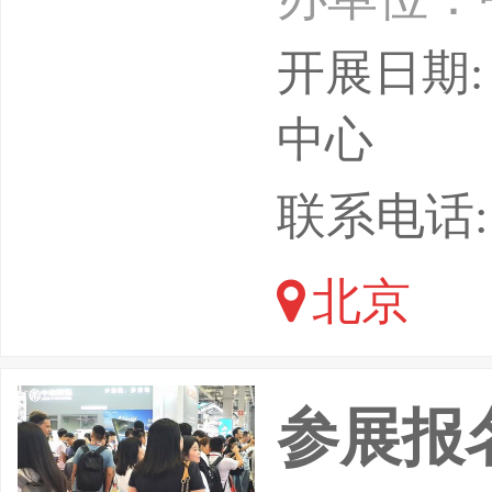
导体行业
开展日期: 
公司协办
中心
中国气体
联系电话: 15
国半导体
北京
体行业协
封装分会
参展报名
中