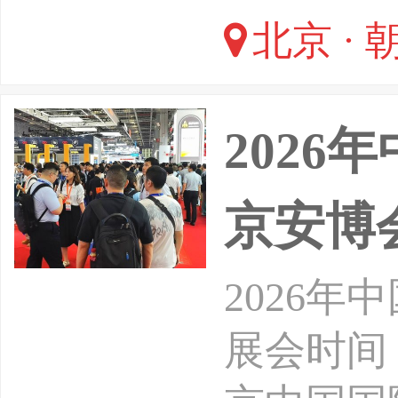
成长。为
北京 · 
引领少儿
案，由北
202
京安博
2026
展会时间：2