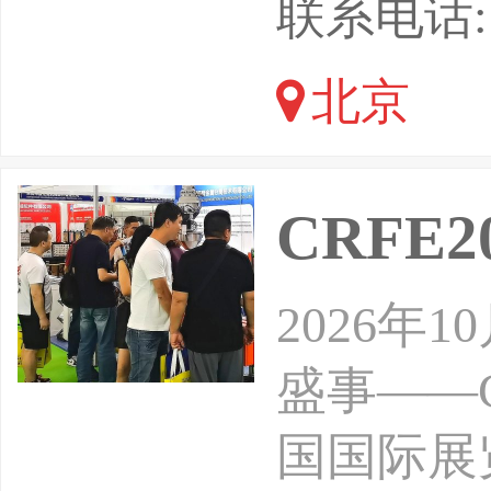
联系电话: 1
承办单位
北京
北京大益
标准化技
CRFE
2026年
盛事——
国国际展