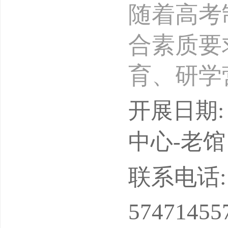
随着高考
合素质要
育、研学
时代背景
开展日期: 
越来越引
中心-老馆
合素质教
联系电话: 0
为少儿校
57471455