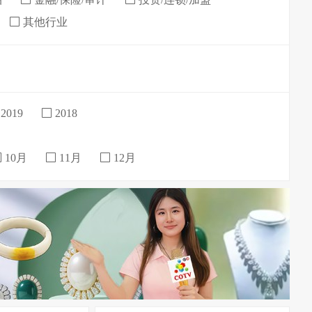
其他行业
2019
2018
10月
11月
12月