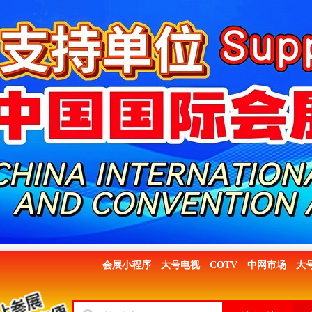
会展小程序
大号电视
COTV
中网市场
大