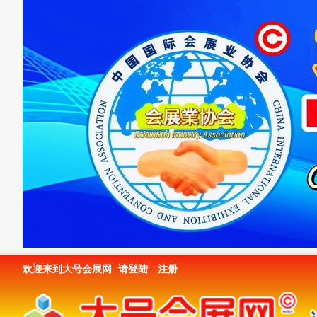
欢迎来到大号会展网
请登陆
注册