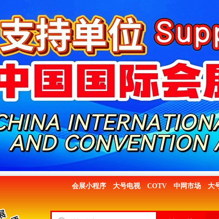
会展小程序
大号电视
COTV
中网市场
大