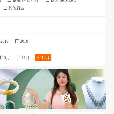
其他行业
2019
2018
10月
11月
12月