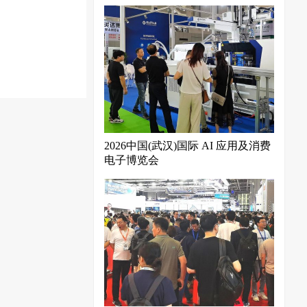
2026中国(武汉)国际 AI 应用及消费
电子博览会