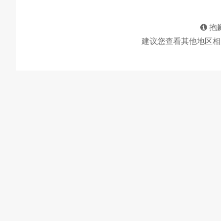
抱
建议您查看其他地区相