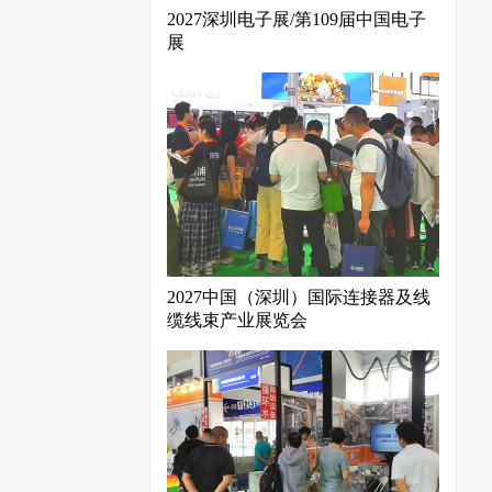
2027深圳电子展/第109届中国电子
展
2027中国（深圳）国际连接器及线
缆线束产业展览会