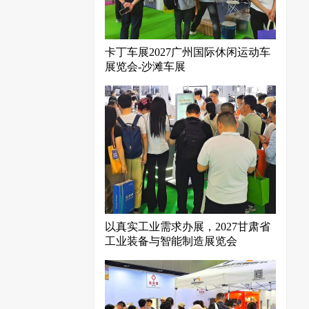
卡丁车展2027广州国际休闲运动车
展览会-沙滩车展
以真实工业需求办展，2027甘肃省
工业装备与智能制造展览会