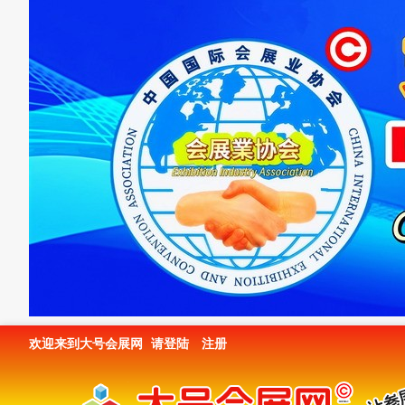
欢迎来到大号会展网
请登陆
注册