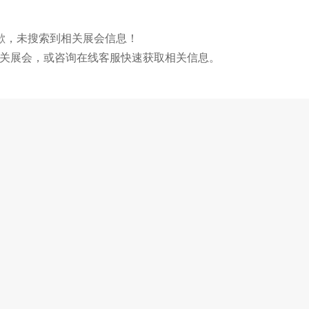
歉，未搜索到相关展会信息！
关展会，或咨询在线客服快速获取相关信息。