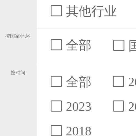
其他行业
按国家/地区
全部
按时间
全部
2
2023
2
2018