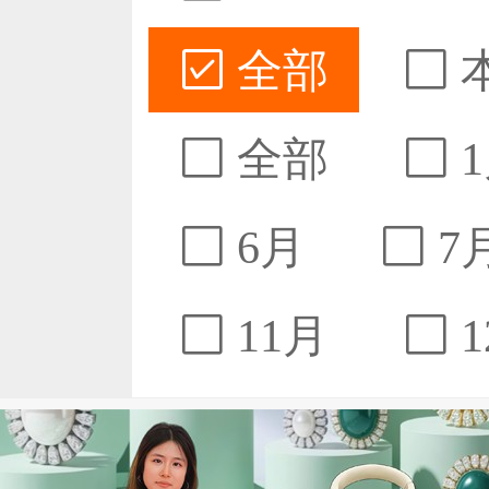
全部
全部
1
6月
7
11月
1