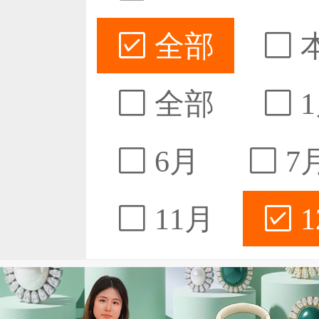
全部
全部
1
6月
7
11月
1