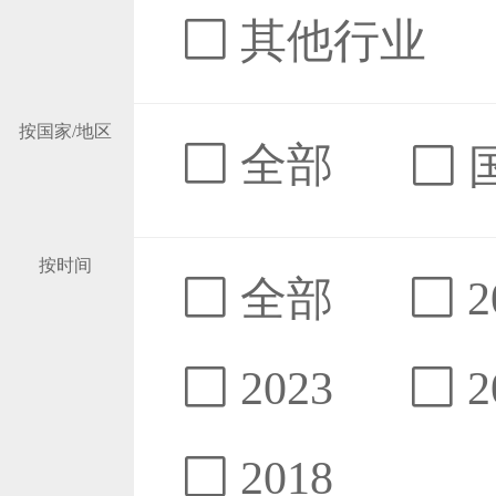
其他行业
按国家/地区
全部
按时间
全部
2
2023
2
2018