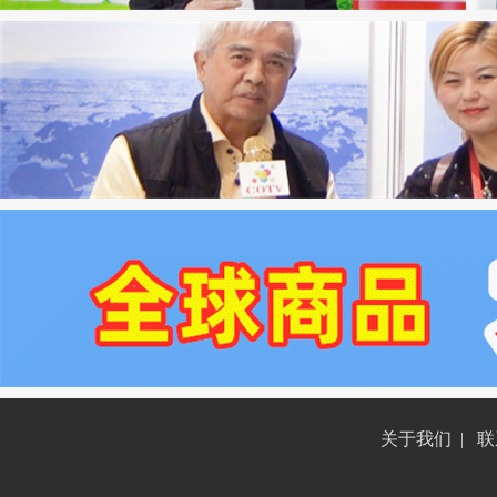
关于我们
|
联