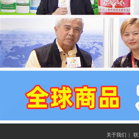
关于我们
|
联