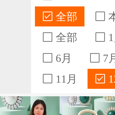
全部
全部
1
6月
7
11月
1