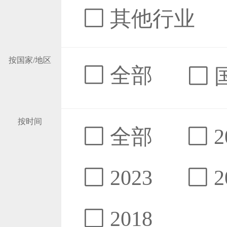
其他行业
按国家/地区
全部
按时间
全部
2
2023
2
2018