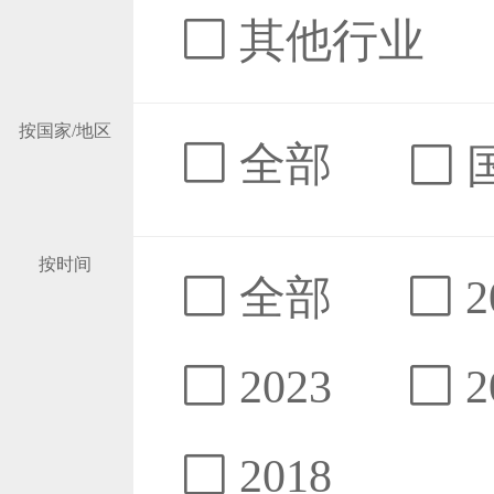
其他行业
按国家/地区
全部
按时间
全部
2
2023
2
2018