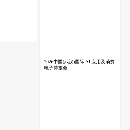
2026中国(武汉)国际 AI 应用及消费
电子博览会