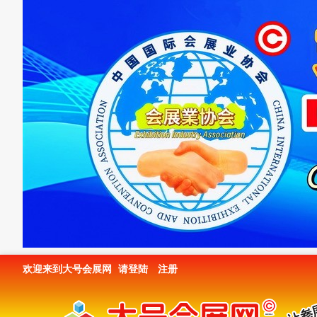
欢迎来到大号会展网
请登陆
注册