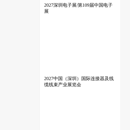
2027深圳电子展/第109届中国电子
展
2027中国（深圳）国际连接器及线
缆线束产业展览会