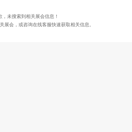
歉，未搜索到相关展会信息！
关展会，或咨询在线客服快速获取相关信息。