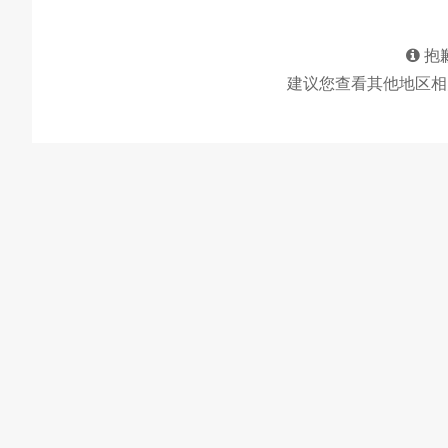
抱
建议您查看其他地区相