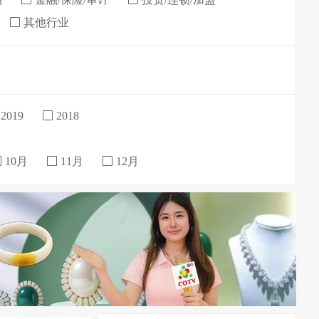
其他行业
2019
2018
10月
11月
12月