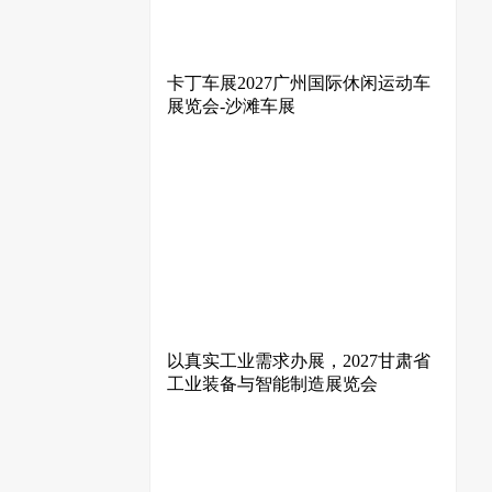
卡丁车展2027广州国际休闲运动车
展览会-沙滩车展
以真实工业需求办展，2027甘肃省
工业装备与智能制造展览会