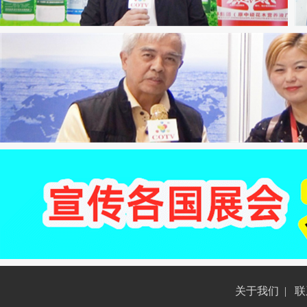
关于我们
|
联