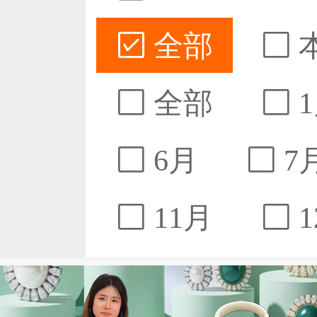
全部
全部
1
6月
7
11月
1