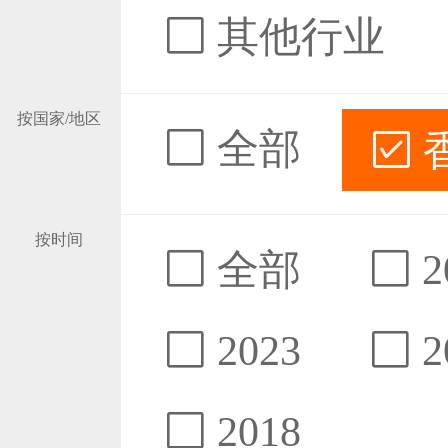
其他行业
按国家/地区
全部
按时间
全部
2
2023
2
2018