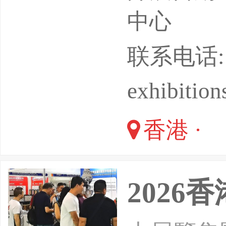
中心
联系电话: (8
exhibitio
香港 ·
2026