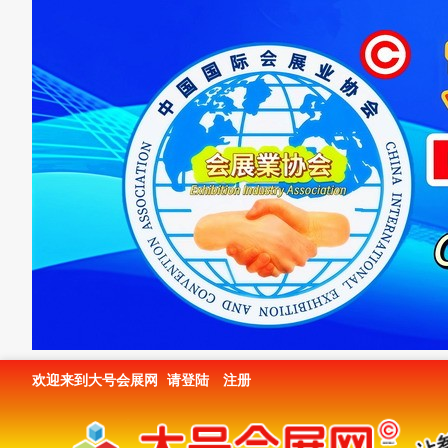
欢迎来到大号会展网
请登陆
注册