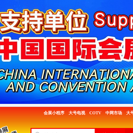
会展小程序
大号电视
COTV
中网市场
大