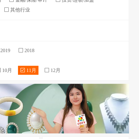
其他行业
2019
2018
10月
11月
12月