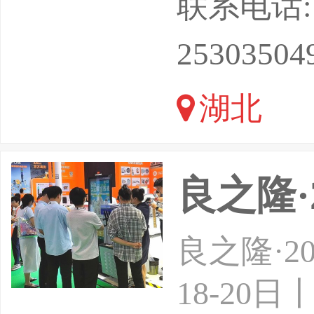
联系电话: 13
基础设施
25303504
全省充电
湖北
院正式批
良之隆
良之隆·2
18-2