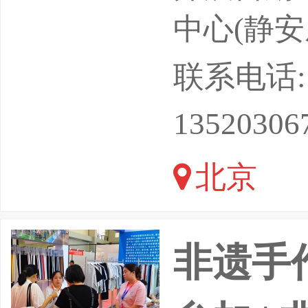
发展，深
中心(静安
展示高校
联系电话: 13
业搭建专
13520306
咨询，金
北京
品原材料
有限公
非遗手