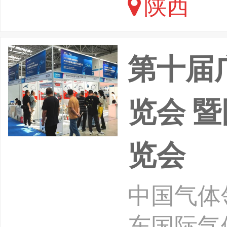
陕西
预制菜协
业协会、
第十届
产品质
览会 
览会
中国气体
东国际气