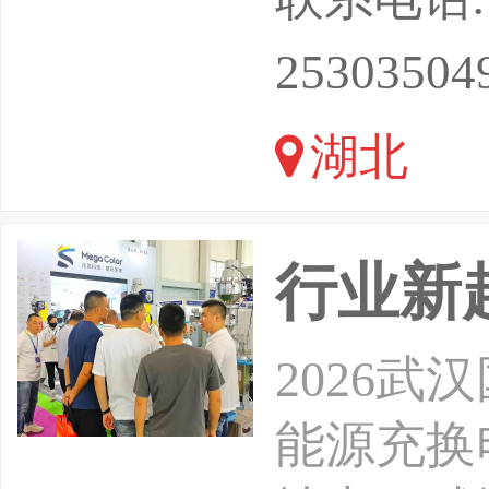
基础设施
25303504
全省充电
湖北
院正式批
行业新
2026武
能源充换电