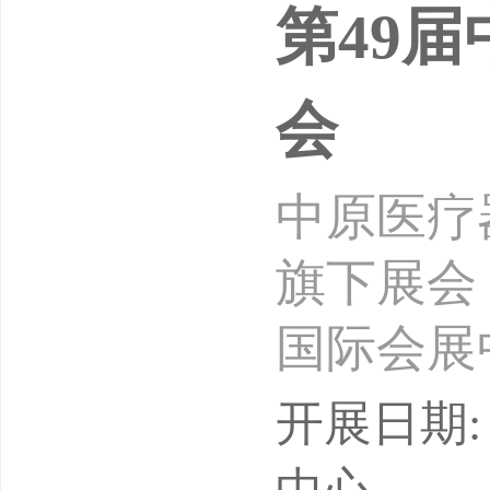
第49届
潜在客户
会
中原医疗器
旗下展会
国际会展
届。展会
开展日期: 
500㎡扩