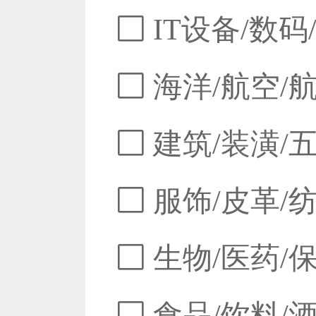
IT设备/数码
海洋/航空/
建筑/装潢/
服饰/皮革/
生物/医药/
食品/饮料/