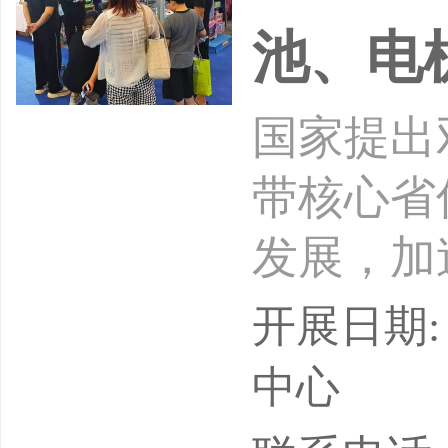
池、电
国家提出
带核心省
发展，加
展氢能产业
开展日期: 
7年以武
中心
湖北省政