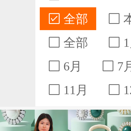
全部
全部
1
6月
7
11月
1