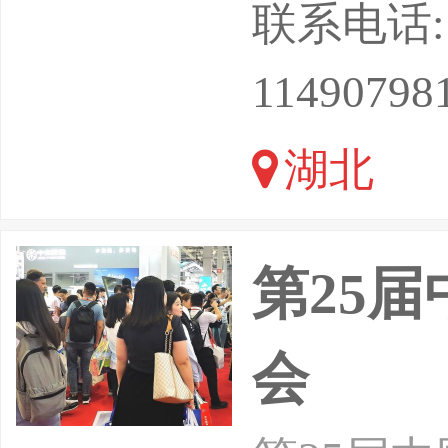
025年展
联系电话: 1
业，三天
11490798
同比增长
湖北
内容丰富
第25
会