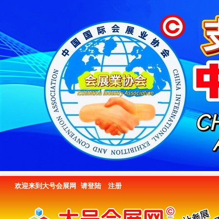
欢迎来到大号会展网
请登陆
注册