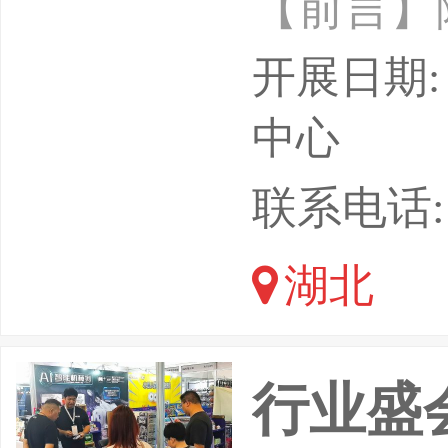
【前言】
长，中国
开展日期: 
显示，我
中心
019年的3
联系电话: 1
023年市
湖北
明，工业
力巨大。
行业盛