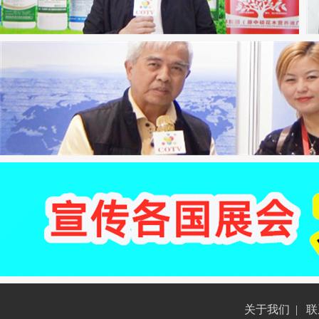
关于我们
|
联