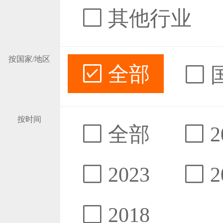
其他行业
按国家/地区
全部
按时间
全部
2
2023
2
2018