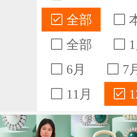
全部
全部
1
6月
7
11月
1