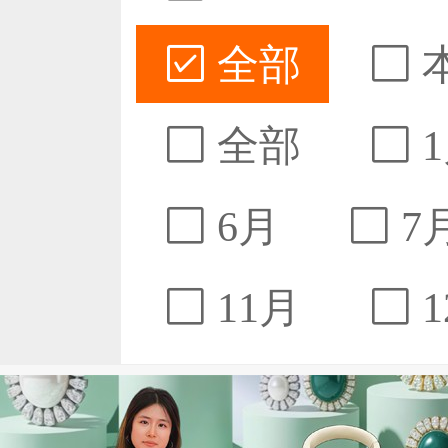
全部
全部
1
6月
7
11月
1