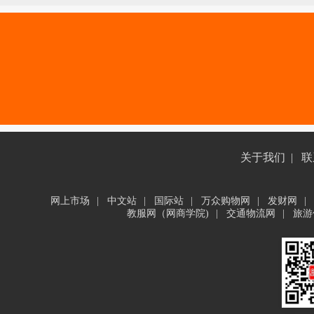
关于我们
|
联
网上市场
|
中文站
|
国际站
|
万众购物网
|
发财网
|
教服网（网商学院)
|
交通物流网
|
旅游