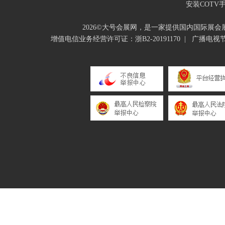
安装COTV
2026©大号会展网，是一家提供国内国际展
增值电信业务经营许可证：浙B2-20191170
|
广播电视节