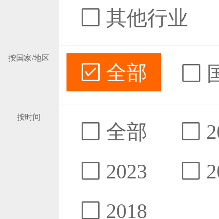
其他行业
按国家/地区
全部
按时间
全部
2
2023
2
2018