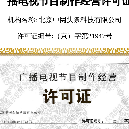
广播电视节目制作经营许可
机构名称: 北京中网头条科技有限公司
许可证编号:（京）字第21947号