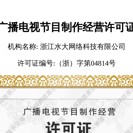
广播电视节目制作经营许可
机构名称: 浙江水大网络科技有限公司
许可证编号:（浙）字第04814号