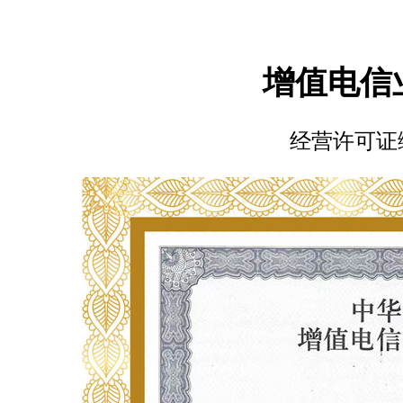
增值电信
经营许可证编号