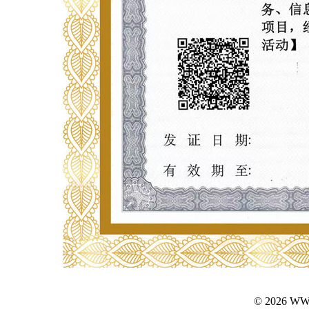
© 2026 