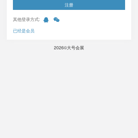
注册
其他登录方式:
已经是会员
2026©大号会展