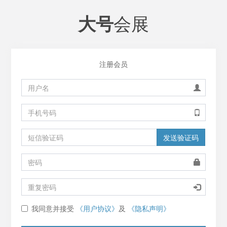
会展
大号
注册会员
发送验证码
我同意并接受
《用户协议》
及
《隐私声明》