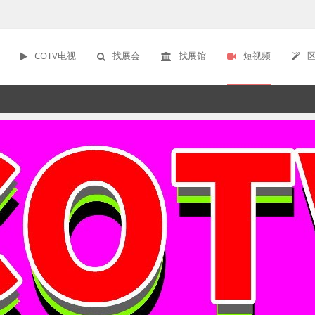
COTV电视
找展会
找展馆
短视频