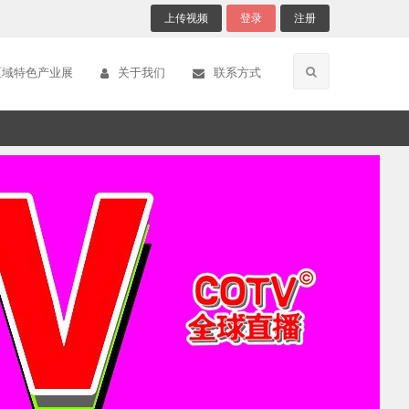
上传视频
登录
注册
区域特色产业展
关于我们
联系方式