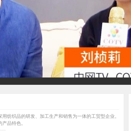
家用纺织品的研发、加工生产和销售为一体的工贸型企业。
的产品特色。