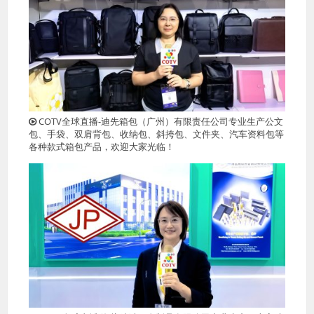
COTV全球直播-迪先箱包（广州）有限责任公司专业生产公文
包、手袋、双肩背包、收纳包、斜挎包、文件夹、汽车资料包等
各种款式箱包产品，欢迎大家光临！