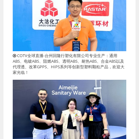
COTV全球直播-台州回隆行塑化有限公司专业生产：通用
ABS、电镀ABS、阻燃ABS、透明ABS、耐热ABS、合金ABS以及
代理透、改苯GPPS、HIPS系列等创新型塑料颗粒产品，欢迎大
家光临！