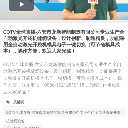
COTV全球直播-六安市龙新智能制造有限公司专业生产全
自动激光开袋机缝纫设备，设计创新、制造精良，功能采
用全自动激光开袋机模具电子一键切换（可节省模具成
本），操作方便，欢迎大家光临！
COTV全球直播-六安市龙新智能制造有限公司专业生产全自
动激光开袋机缝纫设备，设计创新、制造精良，功能采用全
自动激光开袋机模具电子一键切换（可节省模具成本），操
作方便，联系电话：0086-15212815118，总经理付祖俊欢
迎大家光临！
关键词
COTV全球直播-六安市龙新智能制造有限公司专业生产全自动激光开袋
机缝纫设备