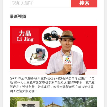
最新视频
COTV全球直播-徐州孟扬电动车科技有限公司专业生产：“力
晶”箱体人力三轮车改装电机专利产品及太阳能充电器、充电板
等产品；设计创新、款式多样，欢迎全球新老客户前来洽谈采
购！欢迎大家光临！