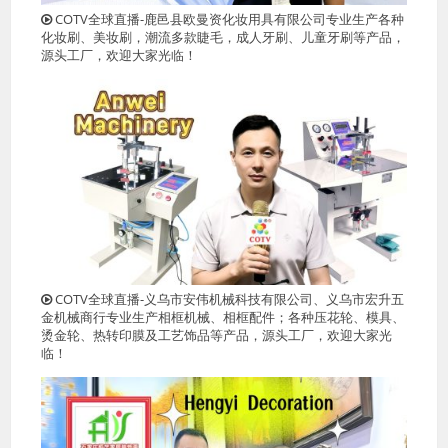
COTV全球直播-鹿邑县欧曼资化妆用具有限公司专业生产各种
化妆刷、美妆刷，潮流多款睫毛，成人牙刷、儿童牙刷等产品，
源头工厂，欢迎大家光临！
COTV全球直播-义乌市安伟机械科技有限公司、义乌市宏升五
金机械商行专业生产相框机械、相框配件；各种压花轮、模具、
烫金轮、热转印膜及工艺饰品等产品，源头工厂，欢迎大家光
临！