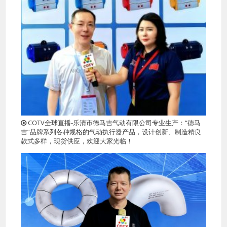
COTV全球直播-乐清市德马吉气动有限公司专业生产：“德马
吉”品牌系列各种规格的气动执行器产品，设计创新、制造精良
款式多样，现货供应，欢迎大家光临！