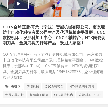
COTV全球直播-可为（宁波）智能机械有限公司、南京臻
益丰自动化科技有限公司生产及代理超精密平圆磨，CNC
数控机床，发那科加工中心，CNC五轴转台，NTK陶瓷切
削刀具、金属刀具刀杆等产品，欢迎大家临！
COTV全球直播-可为（宁波）智能机械有限公司、南京臻益
丰自动化科技有限公司生产及代理超精密平圆磨，CNC数控
机床，发那科加工中心，CNC五轴转台，NTK陶瓷切削刀
具、金属刀具刀杆等，联系电话13451828876，总经理何建
欢迎大家临！
关键词
智能机械
CNC五轴转台
NTK陶瓷切削刀具
金属刀具刀杆
超精密平圆磨
CNC数控机床
发那科加工中心