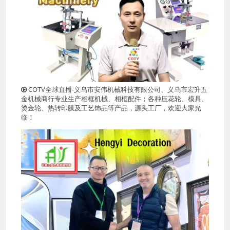
COTV全球直播-义乌市安伟机械科技有限公司、义乌市宏升五
金机械商行专业生产相框机械、相框配件；各种压花轮、模具、
烫金轮、热转印膜及工艺饰品等产品，源头工厂，欢迎大家光
临！