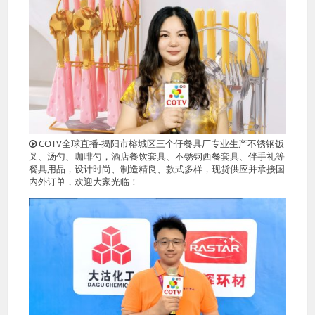
COTV全球直播-揭阳市榕城区三个仔餐具厂专业生产不锈钢饭
叉、汤勺、咖啡勺，酒店餐饮套具、不锈钢西餐套具、伴手礼等
餐具用品，设计时尚、制造精良、款式多样，现货供应并承接国
内外订单，欢迎大家光临！