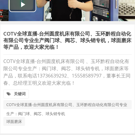
COTV全球直播-台州圆度机床有限公司、玉环黔程自动化
有限公司专业生产阀门球、阀芯、球头销专机，球面磨床
等产品，欢迎大家光临！
COTV全球直播-台州圆度机床有限公司 、玉环黔程自动化有
限公司专业生产：阀门球、阀芯、球头销专机，球面磨床等
产品，联系电话13736639292、15558589797，董事长王同
春、总经理王明义欢迎大家光临！
关键词
COTV全球直播-台州圆度机床有限公司、玉环黔程自动化有限公司专业
生产：阀门球、阀芯、球头销专机
球面磨床