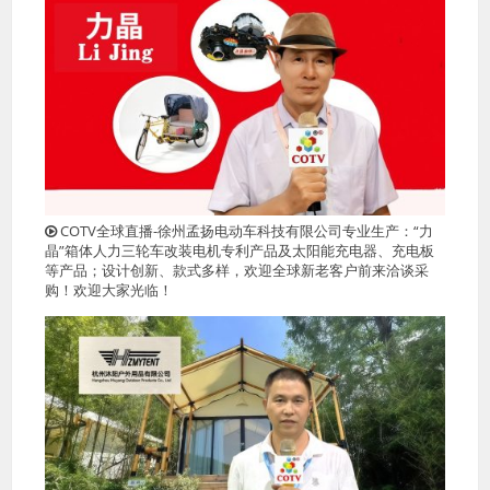
COTV全球直播-徐州孟扬电动车科技有限公司专业生产：“力
晶”箱体人力三轮车改装电机专利产品及太阳能充电器、充电板
等产品；设计创新、款式多样，欢迎全球新老客户前来洽谈采
购！欢迎大家光临！