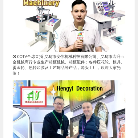
COTV全球直播-义乌市安伟机械科技有限公司、义乌市宏升五
金机械商行专业生产相框机械、相框配件；各种压花轮、模具、
烫金轮、热转印膜及工艺饰品等产品，源头工厂，欢迎大家光
临！