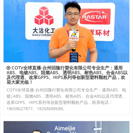
COTV全球直播-台州回隆行塑化有限公司专业生产：通用
ABS、电镀ABS、阻燃ABS、透明ABS、耐热ABS、合金ABS以
及代理透、改苯GPPS、HIPS系列等创新型塑料颗粒产品，欢
迎大家光临！
COTV全球直播-台州回隆行塑化有限公司专业生产：通用ABS、电
镀|ABS、阻燃ABS、透明ABS、耐热ABS、合金ABS以及代理透、
改苯GPPS、HIPS系列等创新型塑料颗粒产品，联系电话：
18658627877、18268688688,