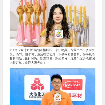
COTV全球直播-揭阳市榕城区三个仔餐具厂专业生产不锈钢饭
叉、汤勺、咖啡勺，酒店餐饮套具、不锈钢西餐套具、伴手礼等
餐具用品，设计时尚、制造精良、款式多样，现货供应并承接国
内外订单，欢迎大家光临！