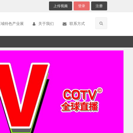
上传视频
登录
注册
区域特色产业展
关于我们
联系方式