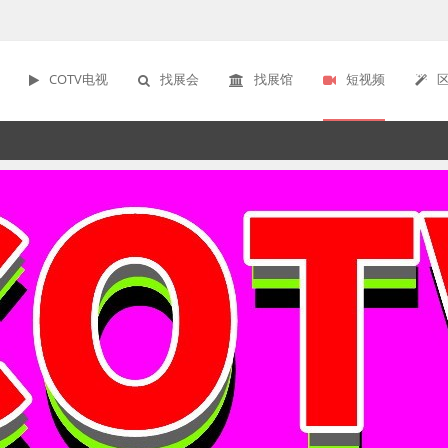
COTV电视
找展会
找展馆
短视频