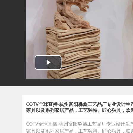
COTV全球直播-杭州富阳淼鑫工艺品厂专业设计
家具以及系列家居产品，工艺独特、匠心独具，欢
COTV全球直播-杭州富阳淼鑫工艺品厂专业设计
家具以及系列家居产品，工艺独特、匠心独具，联系电