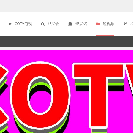
COTV电视
找展会
找展馆
短视频