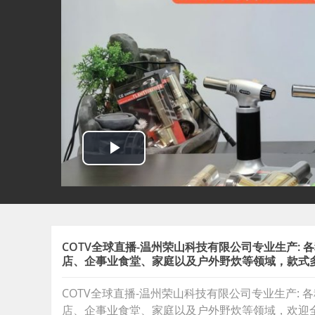
COTV全球直播-温州荣山科技有限公司专业生产:
店、企事业食堂、家庭以及户外野炊等领域，款式
COTV全球直播-温州荣山科技有限公司专业生产:
店、企事业食堂、家庭以及户外野炊等领域，欢迎全球客商前