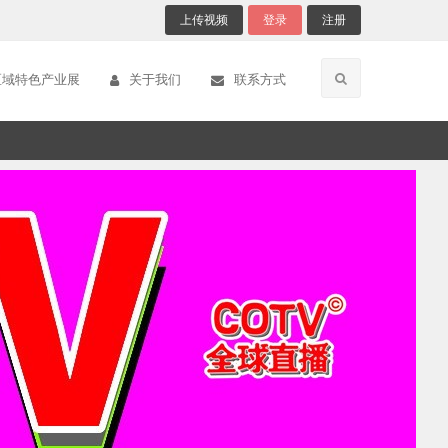
上传视频
登录
注册
区域特色产业展
关于我们
联系方式