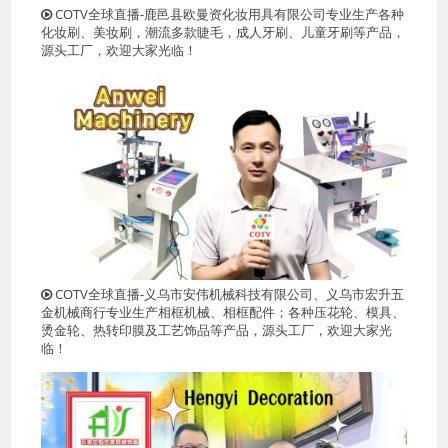
COTV全球直播-鹿邑县欧曼资化妆用具有限公司专业生产各种
化妆刷、美妆刷，潮流多款睫毛，成人牙刷、儿童牙刷等产品，
源头工厂，欢迎大家光临！
COTV全球直播-义乌市安伟机械科技有限公司、义乌市宏升五
金机械商行专业生产相框机械、相框配件；各种压花轮、模具、
烫金轮、热转印膜及工艺饰品等产品，源头工厂，欢迎大家光
临！