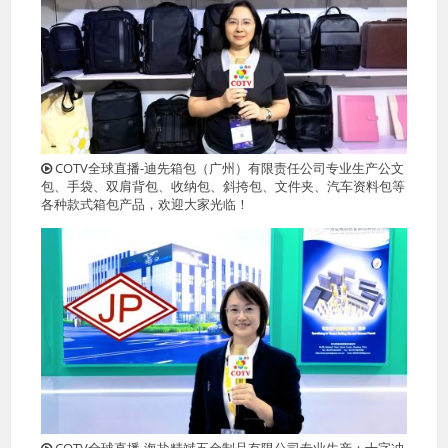
COTV全球直播-迪先箱包（广州）有限责任公司专业生产公文
包、手袋、双肩背包、收纳包、斜挎包、文件夹、汽车资料包等
各种款式箱包产品，欢迎大家光临！
COTV全球直播-海盐精斌五金制品有限公司专业生产：十字冲