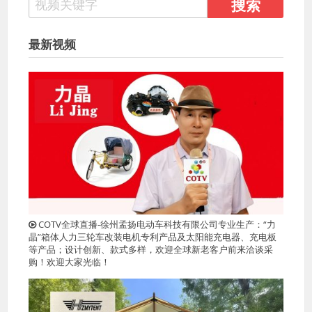
最新视频
COTV全球直播-徐州孟扬电动车科技有限公司专业生产：“力
晶”箱体人力三轮车改装电机专利产品及太阳能充电器、充电板
等产品；设计创新、款式多样，欢迎全球新老客户前来洽谈采
购！欢迎大家光临！