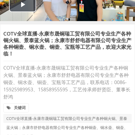
COTV全球直播-永康市晟铜瑞工贸有限公司专业生产各种
铜火锅、景泰蓝火锅；永康市舒舒电器有限公司专业生产
各种铜壶、铜水壶、铜壶、宝瓶等工艺产品，欢迎大家光
临！
COTV全球直播-永康市晟铜瑞工贸有限公司专业生产各种铜
火锅、景泰蓝火锅；永康市舒舒电器有限公司专业生产各种
铜壶、铜水壶、铜壶、宝瓶等工艺产品，联系电话：0086-
15925989953、15858955595，工艺传承师舒贤臣、董事长
舒鸿
关键词
COTV全球直播-永康市晟铜瑞工贸有限公司专业生产各种铜火锅、景泰
蓝火锅；永康市舒舒电器有限公司专业生产各种铜壶、铜水壶、铜壶、