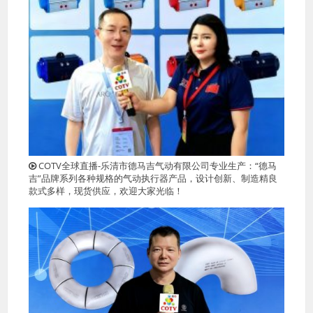
COTV全球直播-乐清市德马吉气动有限公司专业生产：“德马
吉”品牌系列各种规格的气动执行器产品，设计创新、制造精良
款式多样，现货供应，欢迎大家光临！