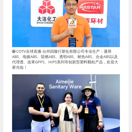
COTV全球直播-台州回隆行塑化有限公司专业生产：通用
ABS、电镀ABS、阻燃ABS、透明ABS、耐热ABS、合金ABS以及
代理透、改苯GPPS、HIPS系列等创新型塑料颗粒产品，欢迎大
家光临！