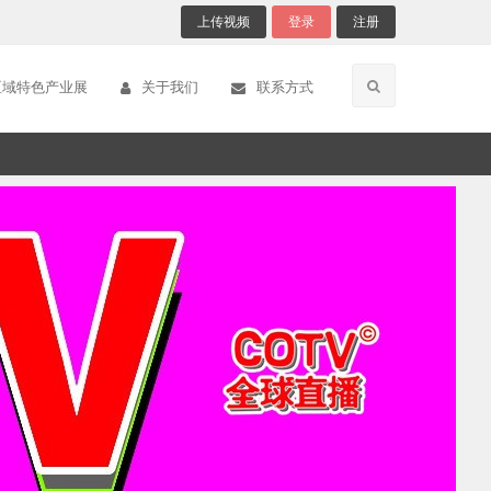
上传视频
登录
注册
区域特色产业展
关于我们
联系方式