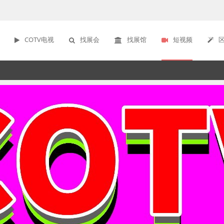
COTV电视
找展会
找展馆
短视频