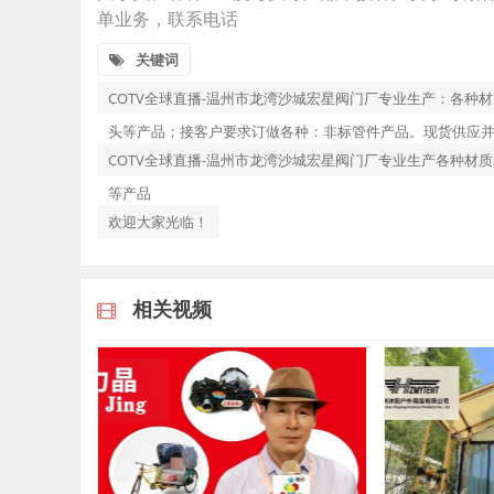
单业务，联系电话
关键词
COTV全球直播-温州市龙湾沙城宏星阀门厂专业生产：各种材质304/
头等产品；接客户要求订做各种：非标管件产品。现货供应
COTV全球直播-温州市龙湾沙城宏星阀门厂专业生产各种材质304/3
等产品
欢迎大家光临！
相关视频