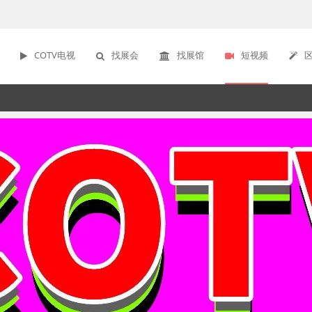
COTV电视
找展会
找展馆
短视频