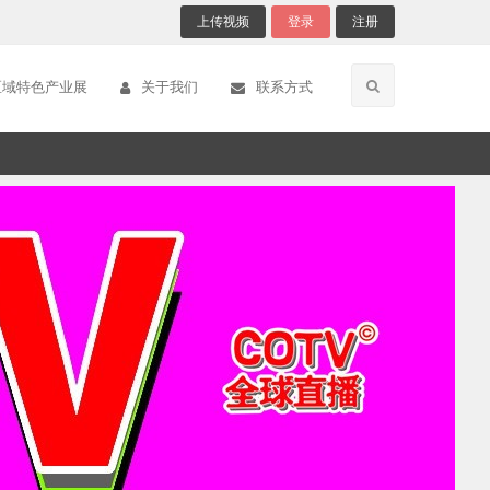
上传视频
登录
注册
区域特色产业展
关于我们
联系方式