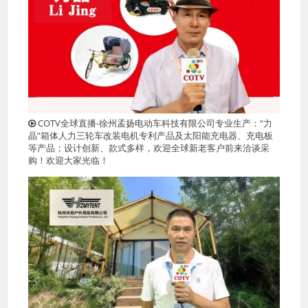
COTV全球直播-徐州孟扬电动车科技有限公司专业生产：“力
晶”箱体人力三轮车改装电机专利产品及太阳能充电器、充电板
等产品；设计创新、款式多样，欢迎全球新老客户前来洽谈采
购！欢迎大家光临！