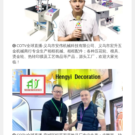
COTV全球直播-义乌市安伟机械科技有限公司、义乌市宏升五
金机械商行专业生产相框机械、相框配件；各种压花轮、模具、
烫金轮、热转印膜及工艺饰品等产品，源头工厂，欢迎大家光
临！