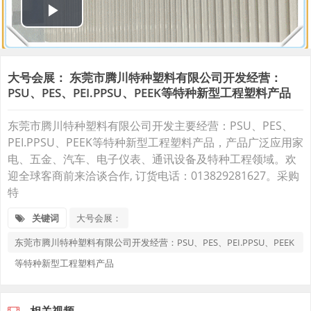
大号会展： 东莞市腾川特种塑料有限公司开发经营：
PSU、PES、PEI.PPSU、PEEK等特种新型工程塑料产品
东莞市腾川特种塑料有限公司开发主要经营：PSU、PES、
PEI.PPSU、PEEK等特种新型工程塑料产品，产品广泛应用家
电、五金、汽车、电子仪表、通讯设备及特种工程领域。欢
迎全球客商前来洽谈合作, 订货电话：013829281627。采购
特
关键词
大号会展：
东莞市腾川特种塑料有限公司开发经营：PSU、PES、PEI.PPSU、PEEK
等特种新型工程塑料产品