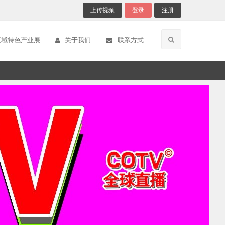
上传视频
登录
注册
区域特色产业展
关于我们
联系方式