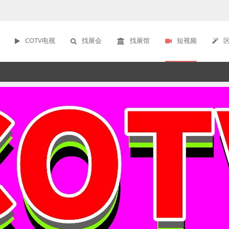
COTV电视
找展会
找展馆
短视频