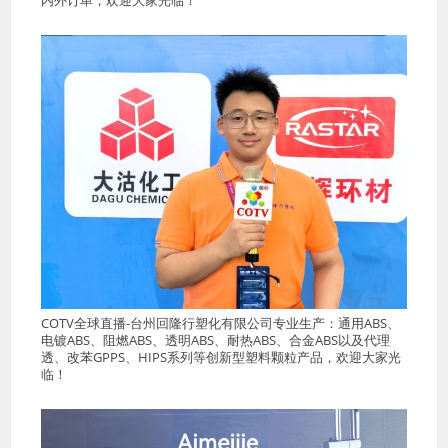
COTV全球直播-台州回隆行塑化有限公司专业生产：通用ABS、
电镀ABS、阻燃ABS、透明ABS、耐热ABS、合金ABS以及代理
透、改苯GPPS、HIPS系列等创新型塑料颗粒产品，欢迎大家光
临！