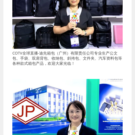
COTV全球直播-迪先箱包（广州）有限责任公司专业生产公文
包、手袋、双肩背包、收纳包、斜挎包、文件夹、汽车资料包等
各种款式箱包产品，欢迎大家光临！