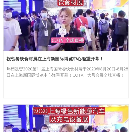
祝贺餐饮食材展在上海新国际博览中心隆重开幕！
热烈祝贺2020第11届上海国际餐饮食材展于2020年8月26日-8月28
日在上海新国际博览中心隆重开幕！COTV、大号会展全球直播！