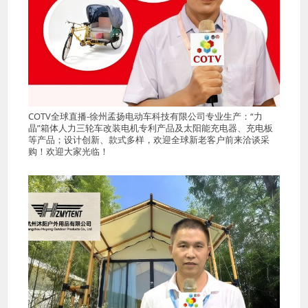
COTV全球直播-徐州孟扬电动车科技有限公司专业生产：“力
晶”箱体人力三轮车改装电机专利产品及太阳能充电器、充电板
等产品；设计创新、款式多样，欢迎全球新老客户前来洽谈采
购！欢迎大家光临！