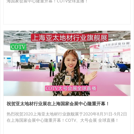
海国家会展中心隆重开幕！COTV全球直播！
祝贺亚太地材行业展在上海国家会展中心隆重开幕！
热烈祝贺2020上海亚太地材行业旗舰展于2020年8月31日-9月2日
在上海国家会展中心隆重开幕！COTV、大号会展 全球直播！