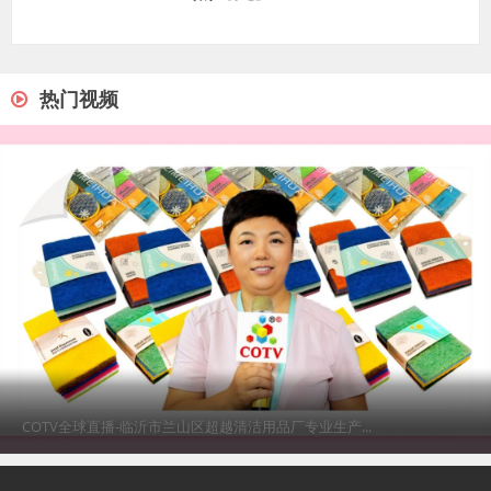
热门视频
COTV全球直播-揭阳市榕城区三个仔餐具厂专业生产不...