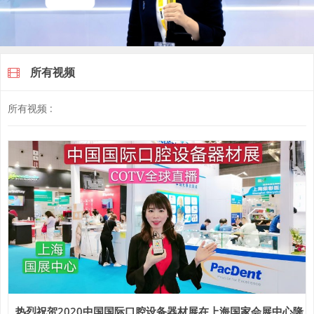
所有视频
所有视频 :
热烈祝贺2020中国国际口腔设备器材展在上海国家会展中心隆