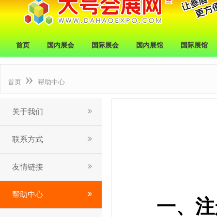
首页
国内展会
国际展会
国内展馆
国际展馆
»
首页
帮助中心
关于我们
联系方式
友情链接
帮助中心
一、注