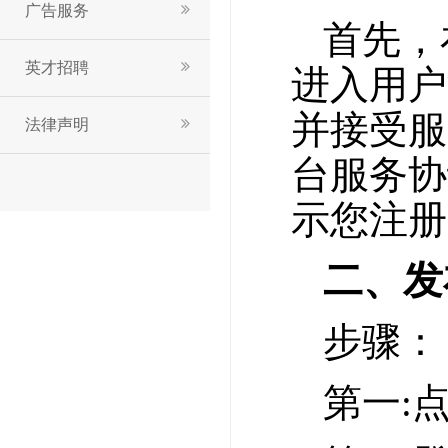
广告服务
首先，
英才招聘
进入用户
并接受服
法律声明
台服务协
示您注册
二、发
步骤：
第一: