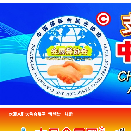
欢迎来到大号会展网
请登陆
注册