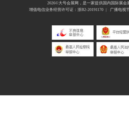
2026©大号会展网，是一家提供国内国际展
增值电信业务经营许可证：浙B2-20191170
|
广播电视节