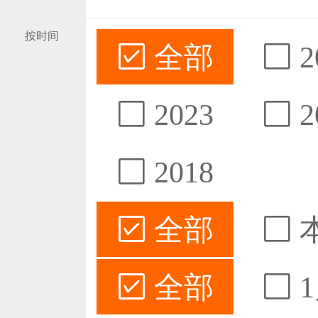
按时间
全部
2
2023
2
2018
全部
全部
1