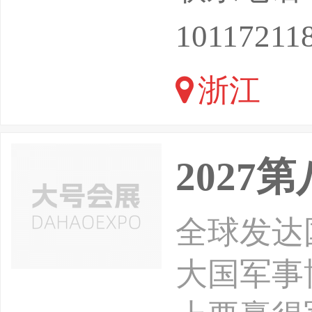
10117211
浙江
202
全球发达
大国军事