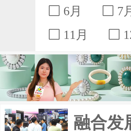
6月
7
11月
1
融合发展