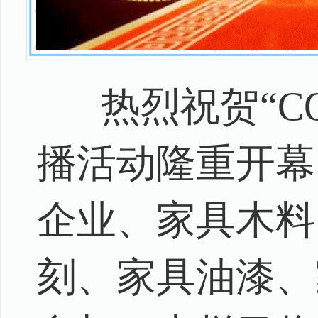
热烈祝贺“C
播活动隆重开幕
企业、家具木料
刻、家具油漆、