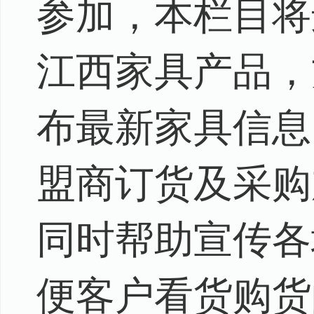
参加，本栏目将
江西家具产品，
布最新家具信息
盟商订货及采购
同时帮助宣传各
便客户看货购货