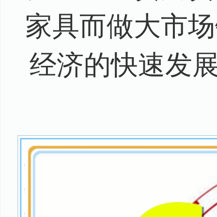
家具而做大市场
经济的快速发展