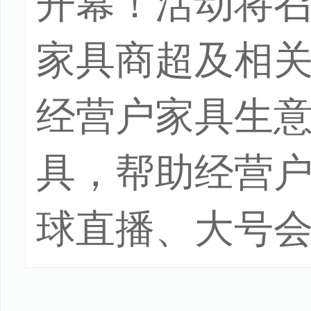
开幕！活动将
家具商超及相关
经营户家具生
具，帮助经营户
球直播、大号会