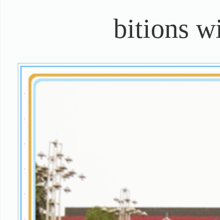
bitions wi