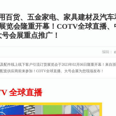
用百货、五金家电、家具建材及汽车
展览会隆重开幕！COTV全球直播、
大号会展重点推广！
编辑：
z
配件线上线下客户引流订货展览会于2023年02月06日隆重开幕！来自
配套供应商前来参加！COTV全球直播、大号会展为您现场发布！
TV 全球直播