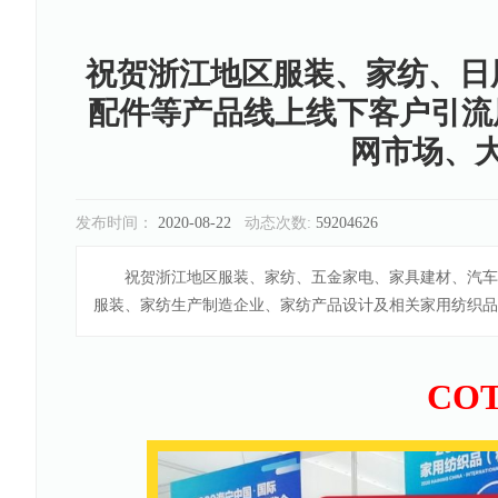
祝贺浙江地区服装、家纺、日
配件等产品线上线下客户引流
网市场、
发布时间：
2020-08-22
动态次数:
59204626
祝贺浙江地区服装、家纺、五金家电、家具建材、汽车及
服装、家纺生产制造企业、家纺产品设计及相关家用纺织品
CO