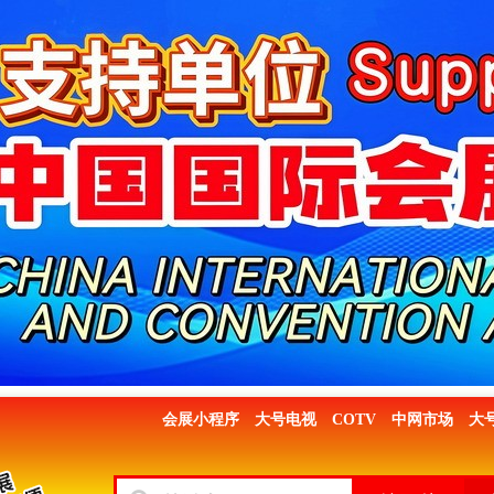
会展小程序
大号电视
COTV
中网市场
大