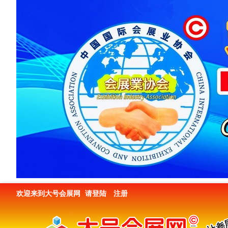
欢迎来到大号会展网
请登陆
注册