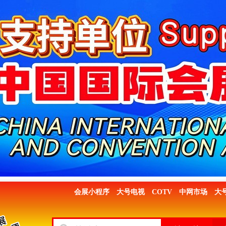
会展小程序
大号电视
COTV
中网市场
大