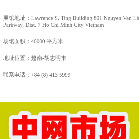
展馆地址：Lawrence S. Ting Building 801 Nguyen Van Li
Parkway, Dist. 7 Ho Chi Minh City Vietnam
场馆面积：40000 平方米
地址位置：越南-胡志明市
联系电话：+84 (8) 413 5999