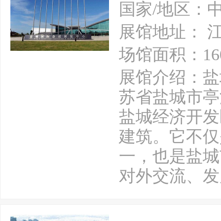
国家/地区：
展馆地址： 
场馆面积：16
展馆介绍：盐
苏省盐城市亭
盐城经济开发
建筑。它不仅
一，也是盐城
对外交流、发