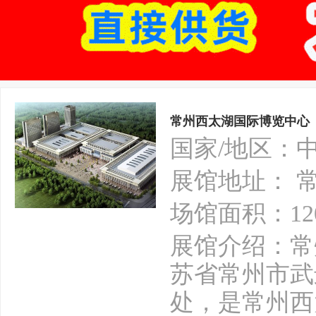
常州西太湖国际博览中心
国家/地区：
展馆地址： 
场馆面积：12
展馆介绍：常
苏省常州市武
处，是常州西