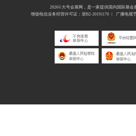
2026©大号会展网，是一家提供国内国际展
增值电信业务经营许可证：浙B2-20191170
|
广播电视节