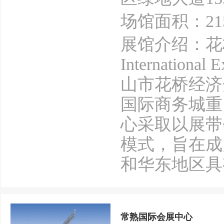
场馆面积：21
展馆介绍：花桥
Internatio
山市花桥经济
国际商务城重
心采取以展带
模式，旨在成
和华东地区具
常熟国际会展中心