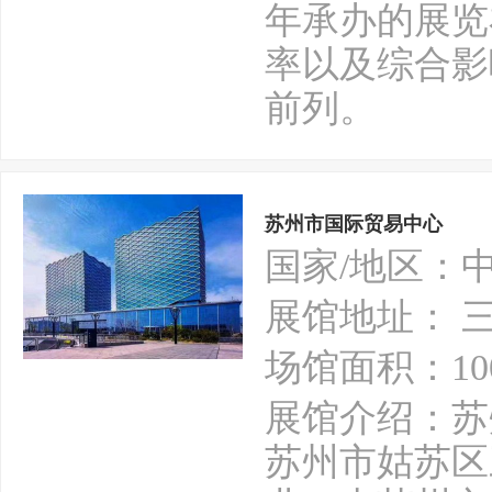
年承办的展览
率以及综合影
前列。
苏州市国际贸易中心
国家/地区：
展馆地址： 三
场馆面积：10
展馆介绍：苏
苏州市姑苏区