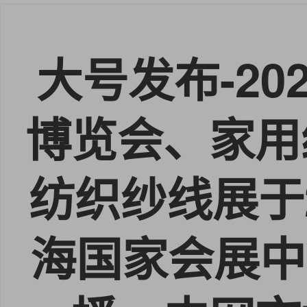
大号发布-2
博览会、家用
纺织纱线展于2
海国家会展中