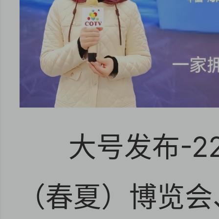
大号发布-2
（春夏）博览会