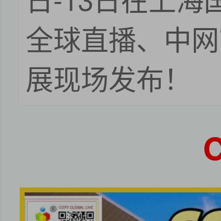
全球直播、中网
展现场发布！