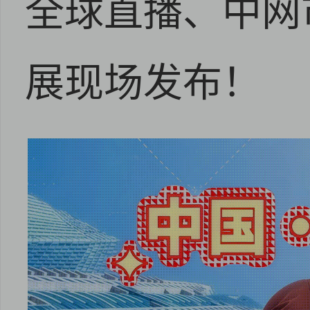
全球直播、中网
展现场发布！