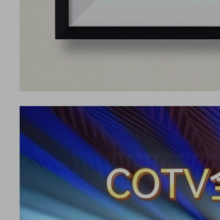
点击
点击