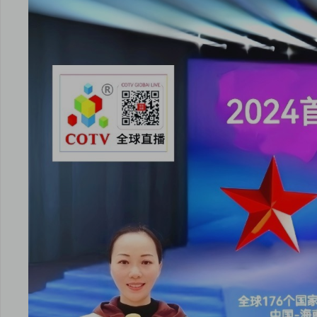
安卓版下载
iOS版下载