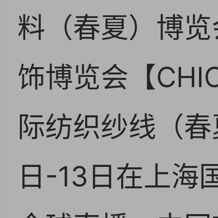
料（春夏）博览会
饰博览会【CHI
际纺织纱线（春夏
日-13日在上海