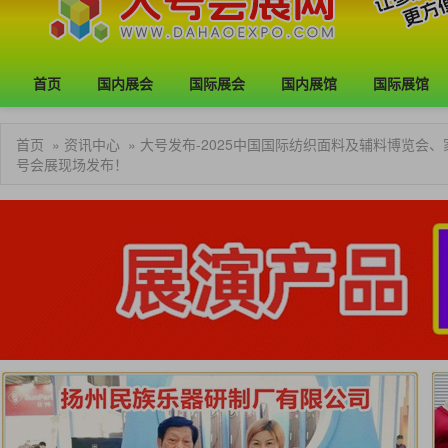
首页
国内展会
国际展会
国内展馆
国际展馆
首页
»
资讯中心
» 大号发布-2025中国国际纺织面料及辅料博览会
号会展现场发布！