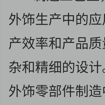
外饰生产中的应
产效率和产品质
杂和精细的设计
外饰零部件制造