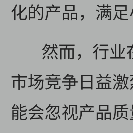
化的产品，满足
然而，行业
市场竞争日益激
能会忽视产品质