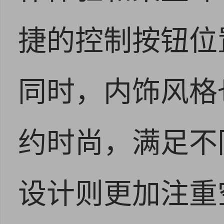
捷的控制按钮位
同时，内饰风格
约时尚，满足不
设计则更加注重