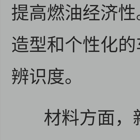
提高燃油经济性
造型和个性化的
辨识度。
材料方面，