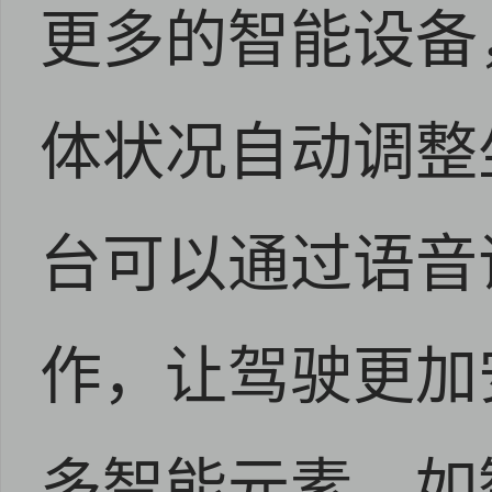
更多的智能设备
体状况自动调整
台可以通过语音
作，让驾驶更加
多智能元素，如