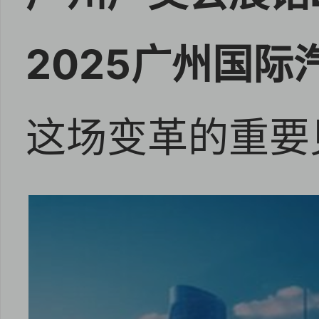
2025广州国
这场变革的重要