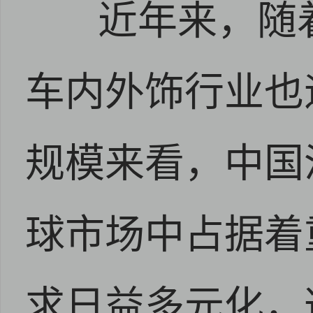
近年来，随
安卓版下载
iOS版下载
车内外饰行业也
规模来看，中国
球市场中占据着
求日益多元化，