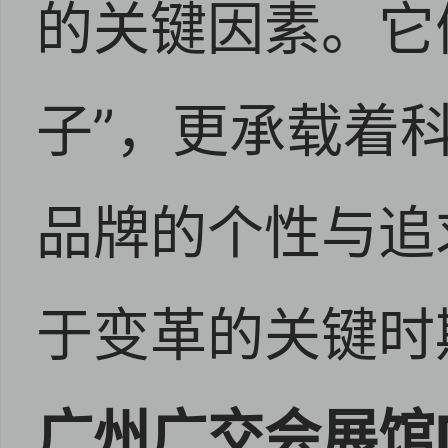
的关键因素。它
子”，更承载着
品牌的个性与追
于变革的关键时
广州广交会展馆