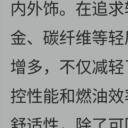
内外饰。在追求
金、碳纤维等轻
增多，不仅减轻
控性能和燃油效
舒适性，除了可