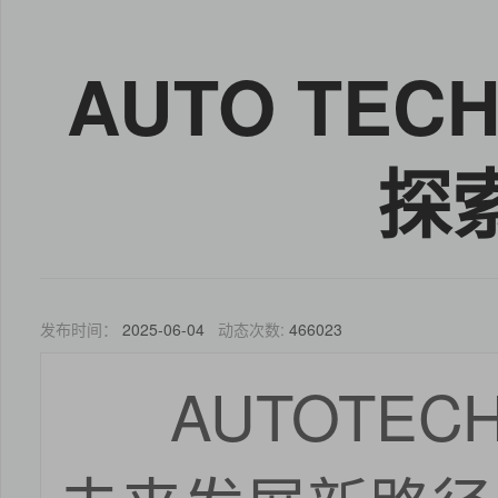
AUTO TE
探
发布时间：
2025-06-04
动态次数:
466023
AUTOTE