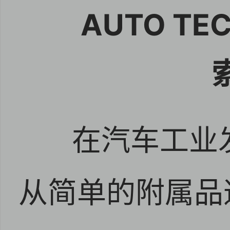
AUTO T
在汽车工业
从简单的附属品