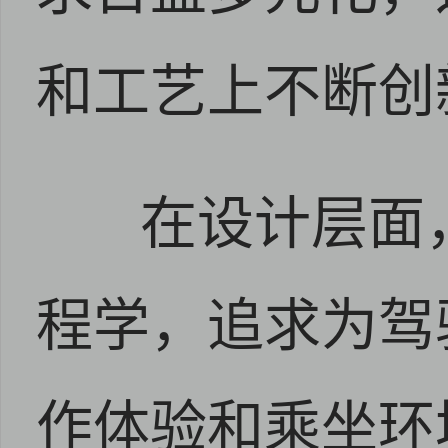
和工艺上不断创
在设计层面
程学，追求为驾
作体验和乘坐环