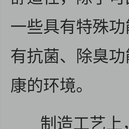
一些具有特殊功
有抗菌、除臭功
康的环境。
制造工艺上