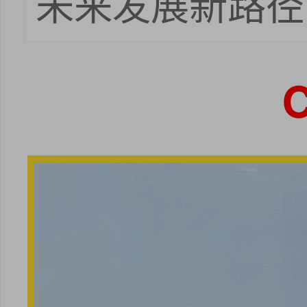
未来发展新路径