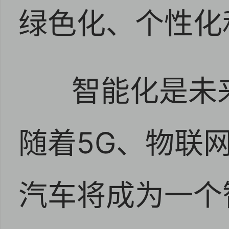
绿色化、个性化
智能化是未
随着5G、物联
汽车将成为一个