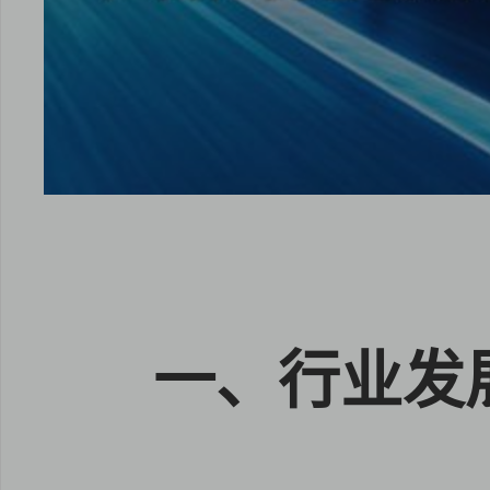
一、行业发
点击
点击