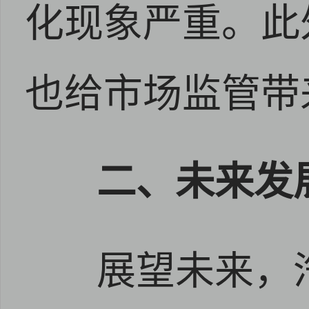
化现象严重。此
也给市场监管带
二、未来发
展望未来，