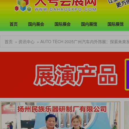
首页
国内展会
国际展会
国内展馆
国际展馆
首页
»
资讯中心
» AUTO TECH 2025广州汽车内外饰展：探索未