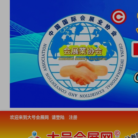
欢迎来到大号会展网
请登陆
注册