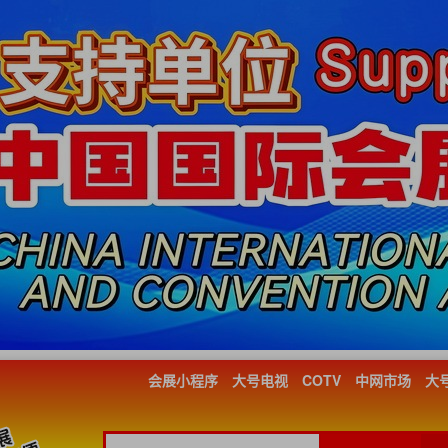
会展小程序
大号电视
COTV
中网市场
大