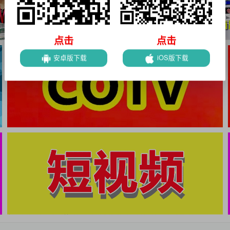
点击
点击
安卓版下载
iOS版下载