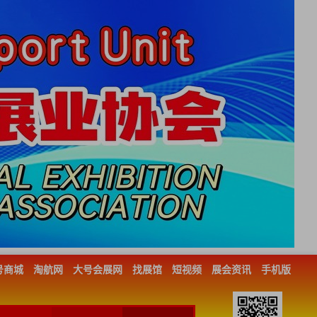
号商城
淘航网
大号会展网
找展馆
短视频
展会资讯
手机版