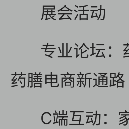
展会活动
专业论坛：
药膳电商新通路
C端互动：家