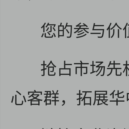
您的参与价
抢占市场先
心客群，拓展华