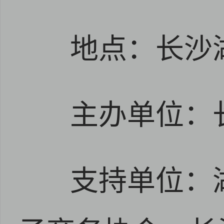
地点：长沙
主办单位：
支持单位：