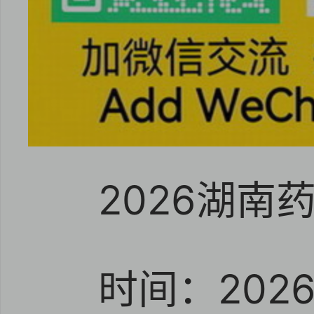
2026湖南
时间：202