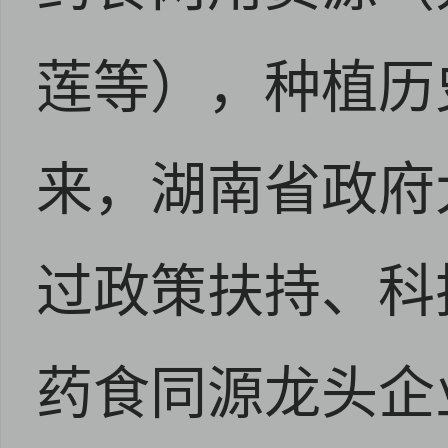
安卓版下载
iOS版下载
莲等），种植历
来，湖南省政府
过政策扶持、科
药食同源龙头企