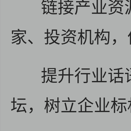
链接产业资
家、投资机构，
提升行业话
坛，树立企业标