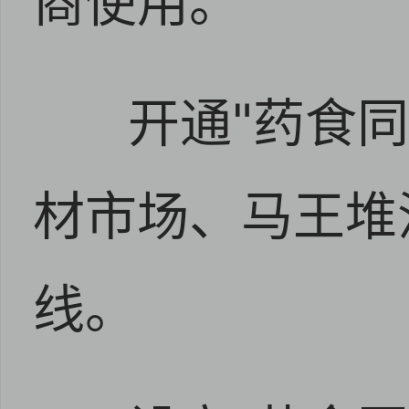
商使用。
开通"药食
材市场、马王堆
线。