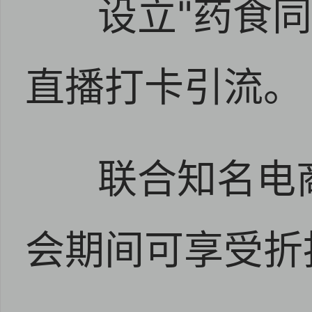
设立"药食
直播打卡引流
联合知名电
会期间可享受折