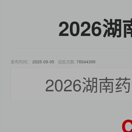
2026
发布时间：
2025-09-05
动态次数:
76544399
2026湖