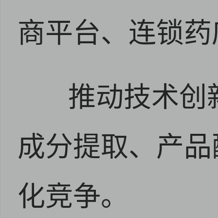
商平台、连锁药
推动技术创
成分提取、产品
化竞争。