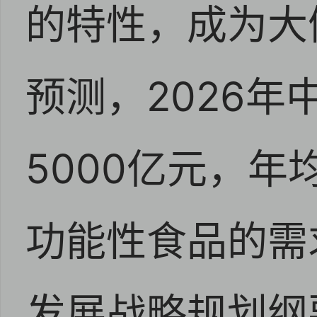
的特性，成为大
预测，2026
5000亿元，年
功能性食品的需
发展战略规划纲