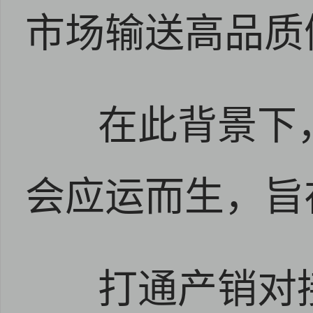
市场输送高品质
在此背景下
会应运而生，旨
打通产销对