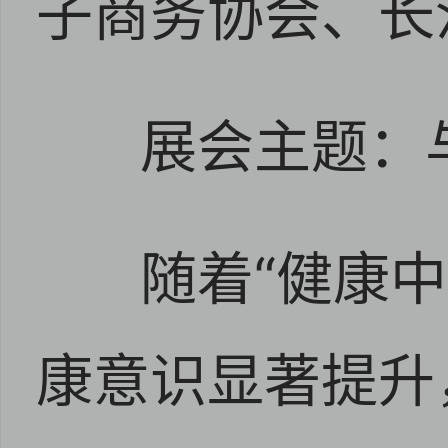
子商务协会、长
展会主题：
随着“健康中
康意识显著提升