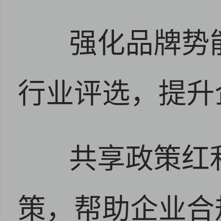
强化品牌势
行业评选，提升
共享政策红
策，帮助企业合