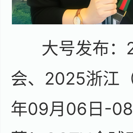
大号发布：
会、2025浙江
年09月06日-