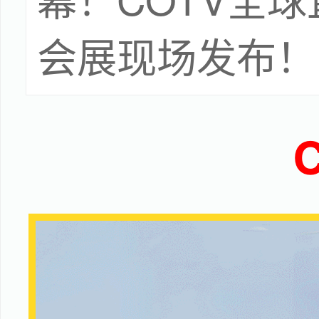
会展现场发布！