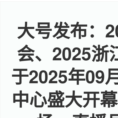
大号发布：2
会、2025
于2025年0
中心盛大开幕