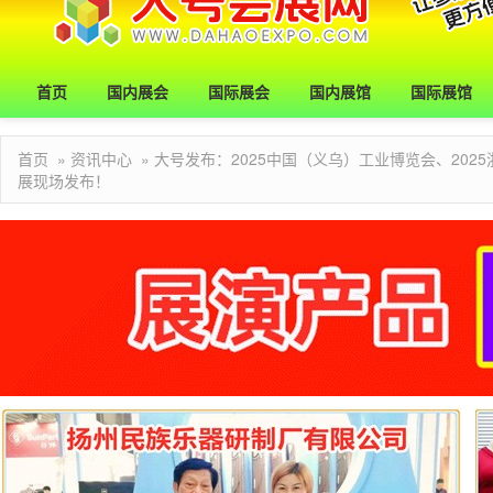
首页
国内展会
国际展会
国内展馆
国际展馆
首页
»
资讯中心
» 大号发布：2025中国（义乌）工业博览会、20
展现场发布！