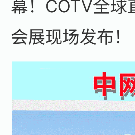
幕！COTV全
会展现场发布！