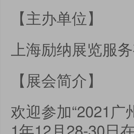
【主办单位】
上海励纳展览服务
【展会简介】
欢迎参加“2021
1年12月28-3