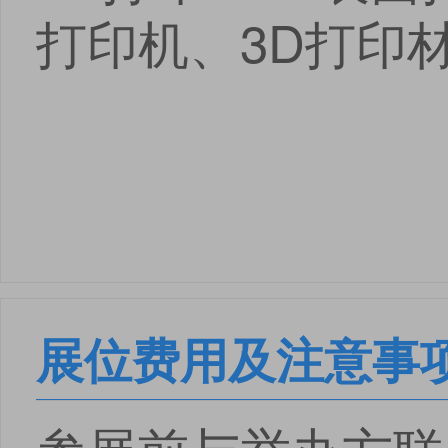
打印机、3D打印
展位费用及注意事