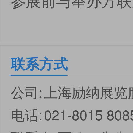
参展前与举办方联
联系方式
公司:
上海励纳展览
电话:
021-8015 80