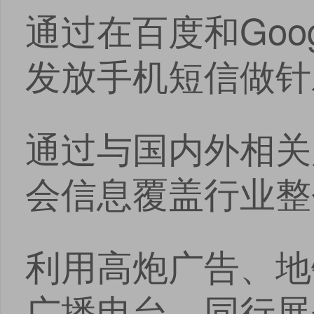
通过在百度和Goo
发放手机短信做针
通过与国内外相关
会信息覆盖行业整
利用高炮广告、地
广播电台、同行展