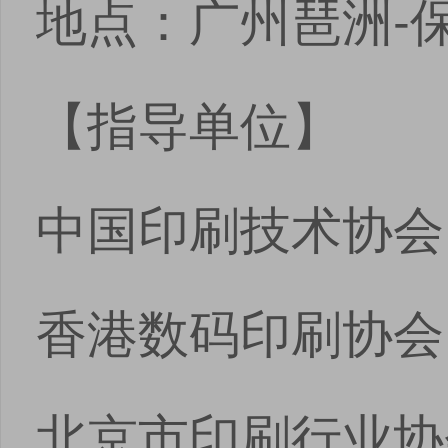
地点：广州琶洲-
【指导单位】
中国印刷技术协会
香港数码印刷协会
北京市印刷行业协