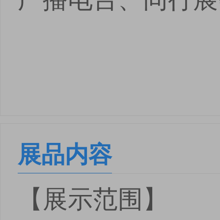
展品内容
【展示范围】