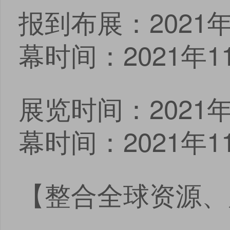
报到布展：2021年1
幕时间：2021年11
展览时间：2021年1
幕时间：2021年11
【整合全球资源、