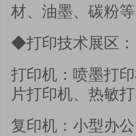
材、油墨、碳粉等
◆打印技术展区：
打印机：喷墨打印
片打印机、热敏打
复印机：小型办公