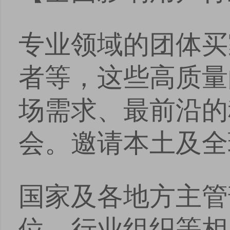
安卓版下载
iOS版下载
专业领域的团体买
者等，这些高质量
场需求、最前沿的
会。邀请本土及全
国家及各地方主管
位、行业组织等相