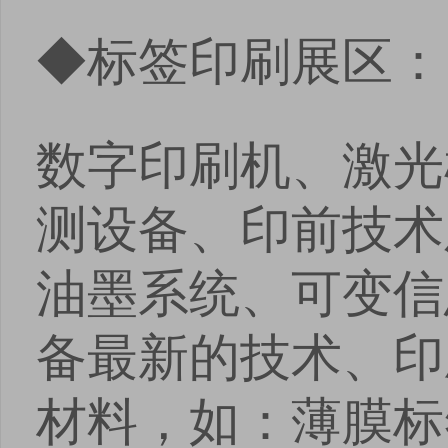
◆标签印刷展区：
数字印刷机、激光模
测设备、印前技术
油墨系统、可变信
备最新的技术、印
材料，如：薄膜标