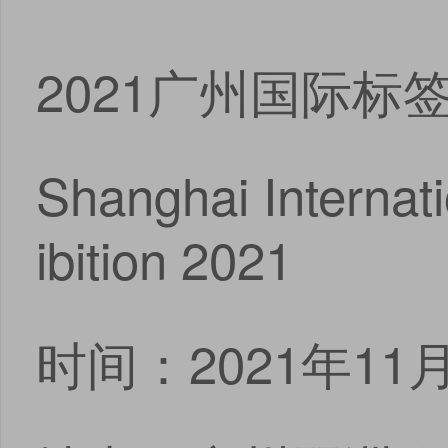
2021广州国际标
Shanghai Internat
ibition 2021
时间：2021年11月