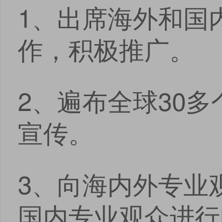
1、出席海外和国
作，积极推广。
2、遍布全球30
宣传。
3、向海内外专业
国内专业观众进行