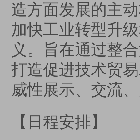
造方面发展的主动
加快工业转型升级
义。旨在通过整合
打造促进技术贸易
威性展示、交流、
【日程安排】