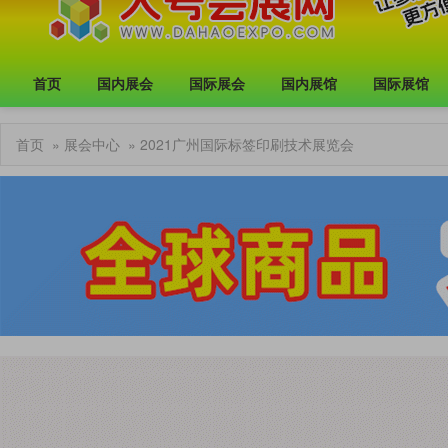
首页
国内展会
国际展会
国内展馆
国际展馆
首页
»
展会中心
» 2021广州国际标签印刷技术展览会