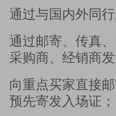
通过与国内外同行
通过邮寄、传真、
采购商、经销商发
向重点买家直接邮
预先寄发入场证；