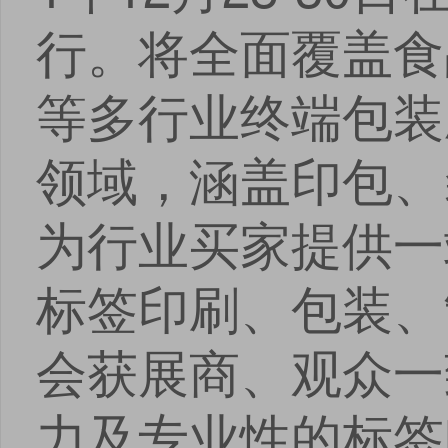
行。将全面覆盖食
等多行业终端包装
领域，涵盖印包、
为行业买家提供一
标签印刷、包装、
会获展商、观众一
力及专业性的标签