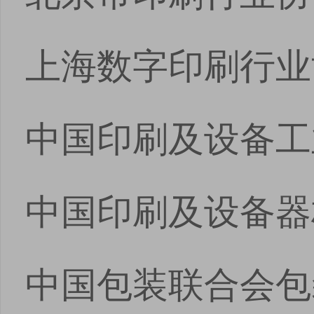
上海数字印刷行业
中国印刷及设备工
中国印刷及设备器
中国包装联合会包