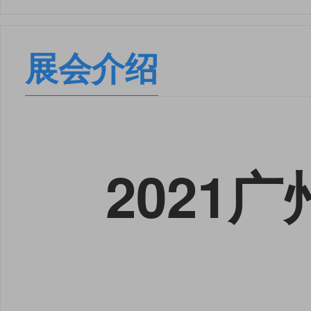
展会介绍
2021