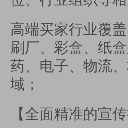
高端买家行业覆盖
刷厂、彩盒、纸盒
药、电子、物流、
域；
【全面精准的宣传