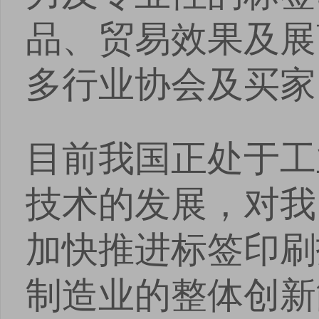
品、贸易效果及展
多行业协会及买家
目前我国正处于工
技术的发展，对我
加快推进标签印刷
制造业的整体创新