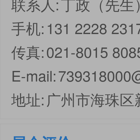
联系人:
丁政（先生
手机:
131 2228 
传真:
021-8015 808
E-mail:
739318000
地址:
广州市海珠区新