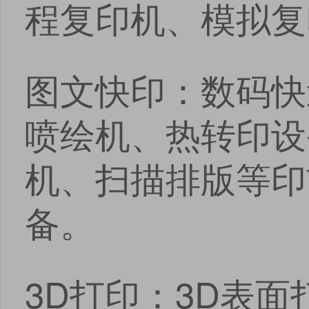
程复印机、模拟复
图文快印：数码快
喷绘机、热转印设
机、扫描排版等印
备。
3D打印：3D表面