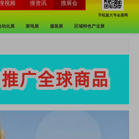
手机版大号会展网
自动化展
家电展
服装展
区域特色产业展