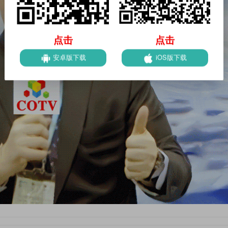
点击
点击
安卓版下载
iOS版下载