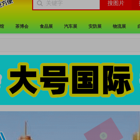
馆
茶博会
食品展
汽车展
安防展
物流展