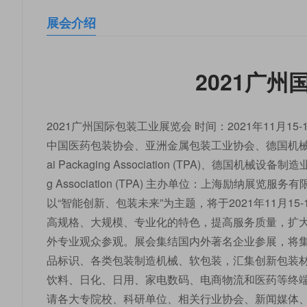
展会介绍
2021广
2021广州国际包装工业展览会 时间：2021年11月1
中国医药包装协会、亚洲金属包装工业协会、德国机械设
ai Packaging Association (TPA)、德国机
g Association (TPA) 主办单位：上海励纳展
以“智能创新、包装未来”为主题，将于2021年11月
高规格、大规模、专业化的特色，提高服务质量，扩
外专业观众参观。展会集结国内外著名企业参展，将
品标识、各类包装制造机械、软包装，汇集创新包装
饮料、日化、日用、家电数码、电商物流和医药等终
请各大专院校、科研单位、相关行业协会、新闻媒体