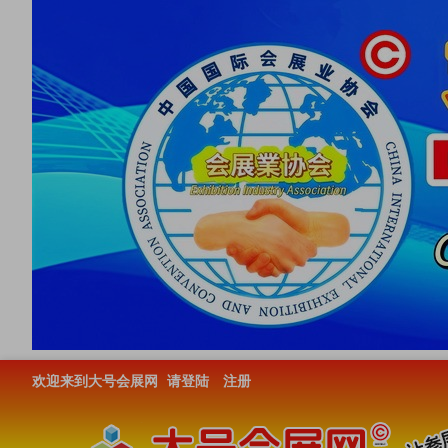
欢迎来到大号会展网
请登陆
注册