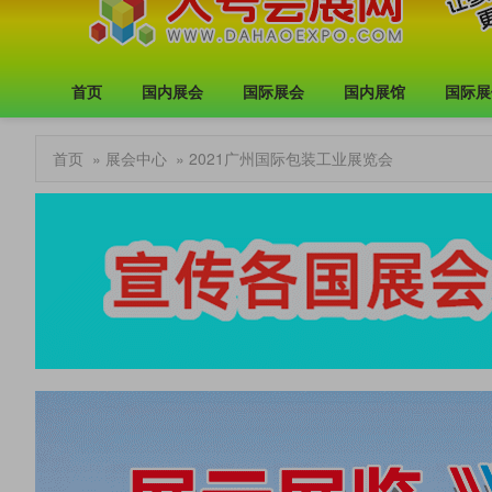
首页
国内展会
国际展会
国内展馆
国际展
首页
»
展会中心
» 2021广州国际包装工业展览会