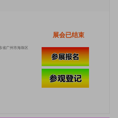
展会已结束
广东省广州市海珠区