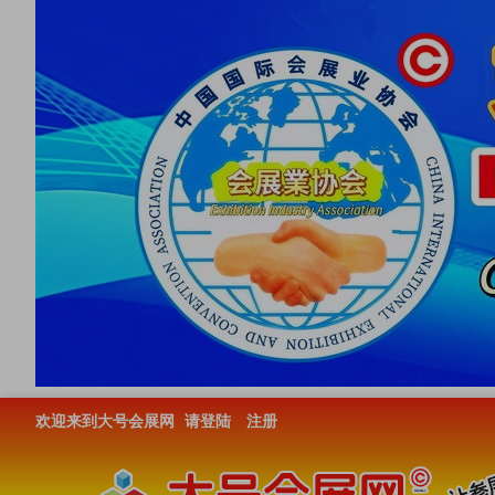
欢迎来到大号会展网
请登陆
注册