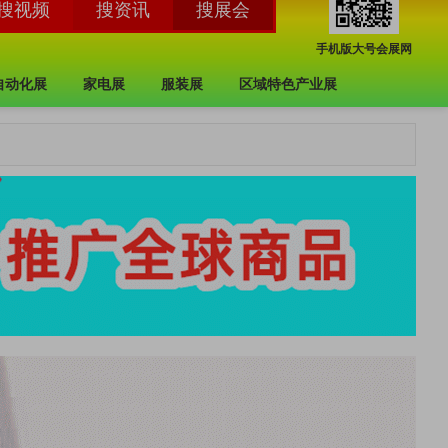
手机版大号会展网
自动化展
家电展
服装展
区域特色产业展