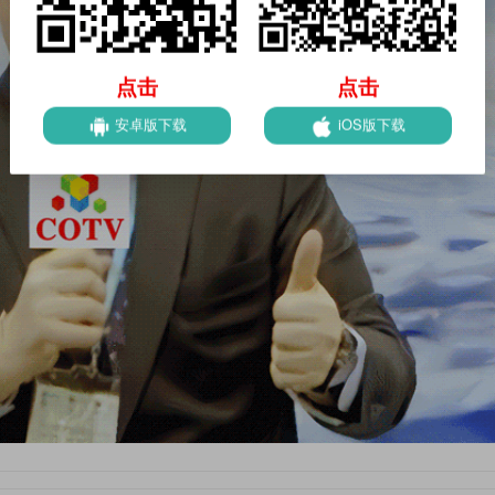
点击
点击
安卓版下载
iOS版下载