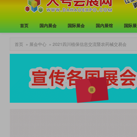
首页
国内展会
国际展会
国内展馆
国际展
首页
»
展会中心
» 2021四川植保信息交流暨农药械交易会