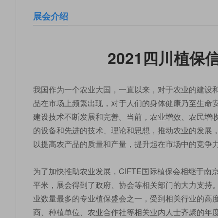
展会介绍
2021四川植
我国作为一个农业大国，一直以来，对于农业的建设
品在市场上频繁出现，对于人们的身体健康乃至生命
建设技术不断发展和完善。当前，农业增效、农民增
的设备和先进的技术、理论和思想，推动农业的发展
以提高农产品的质量和产量，提升起在市场中的竞争
为了加快推助农业发展，CIFTE国际植保会相继于南
平米，展会得到了政府、协会等相关部门的大力支持。C
业数量最多的专业植保盛会之一，受到相关行业的高
商、种植单位、农业合作社等相关业内人士齐聚的年