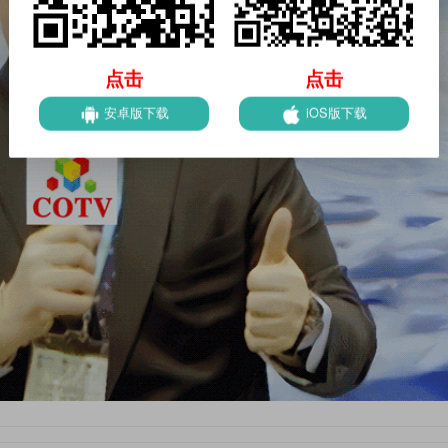
点击
点击
安卓版下载
iOS版下载