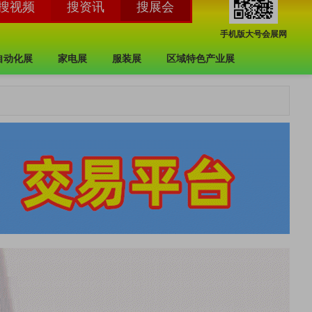
手机版大号会展网
自动化展
家电展
服装展
区域特色产业展