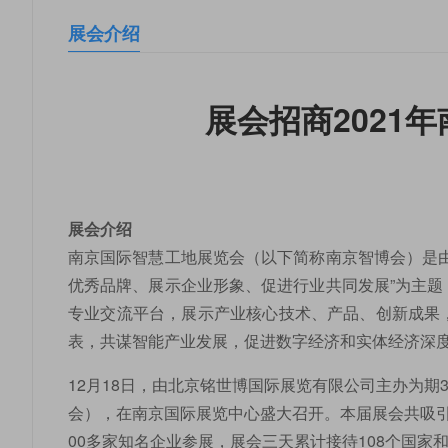
展会介绍
展会招商2021
展会介绍
南京国际智慧工地展览会（以下简称南京智博会）是
优秀品牌、展示企业形象、促进行业共同发展”为主
专业交流平台，展示产业核心技术、产品、创新成果
表，共谋智能产业发展，促进数字经济和实体经济深
12月18日，由北京铭世博国际展览有限公司主办为期3天
会），在南京国际展览中心盛大召开。本届展会共吸
00多家知名企业参展，展会三天累计接待108个国家和