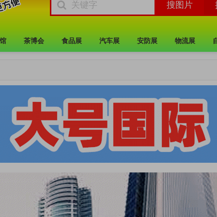
馆
茶博会
食品展
汽车展
安防展
物流展