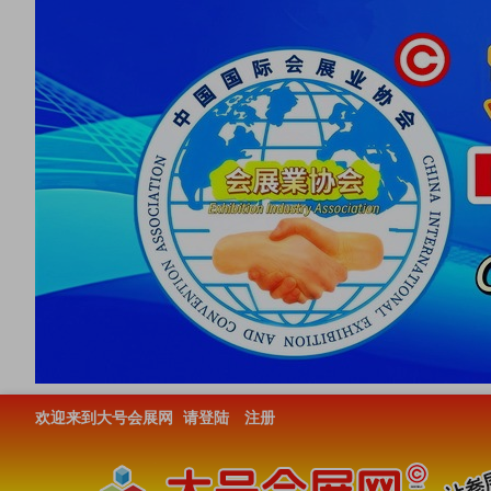
欢迎来到大号会展网
请登陆
注册