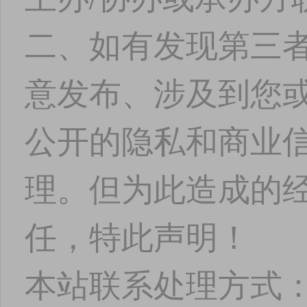
二、如有发现第三
意发布、涉及到您
公开的隐私和商业
理。但为此造成的
任，特此声明！
本站联系处理方式：图文