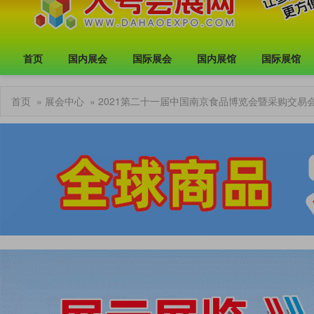
首页
国内展会
国际展会
国内展馆
国际展馆
首页
»
展会中心
» 2021第二十一届中国南京食品博览会暨采购交易