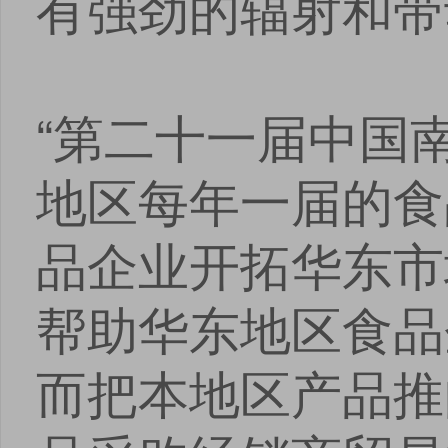
有强劲的辐射和带
“第二十一届中国
地区每年一届的食
品企业开拓华东市
帮助华东地区食品
而把本地区产品推