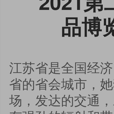
2021
品博
江苏省是全国经济
省的省会城市，她
场，发达的交通，