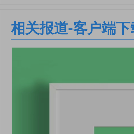
相关报道-客户端下