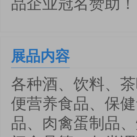
品企业冠名赞助！
展品内容
各种酒、饮料、茶
便营养食品、保健
品、肉禽蛋制品、