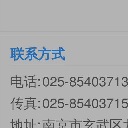
联系方式
电话:
025-8540371
传真:
025-8540371
地址:
南京市玄武区