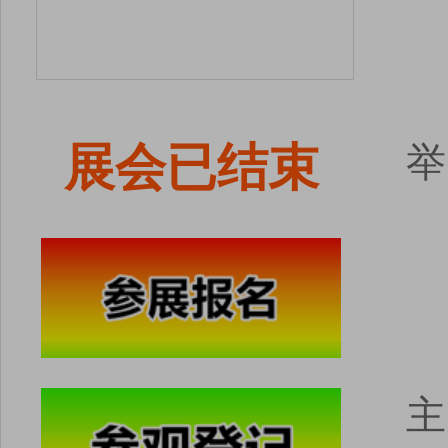
展会已结束
举
主