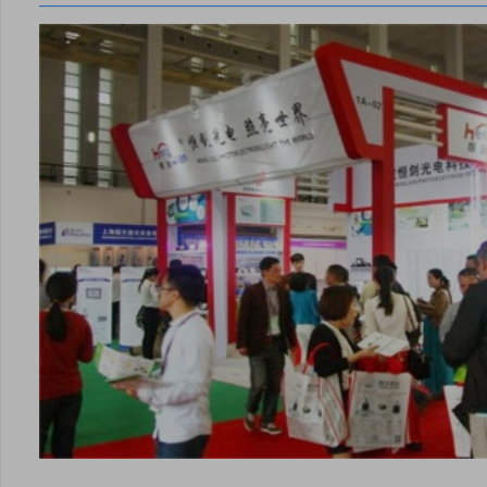
安卓版下载
iOS版下载