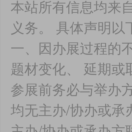
本站所有信息均来
义务。 具体声明以
一、因办展过程的不
题材变化、 延期或
参展前务必与举办方
均无主办/协办或承
主办/协办或承办方