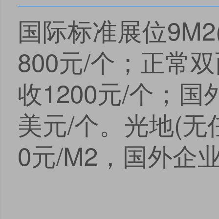
国际标准展位9M2(
800元/个；正常
收1200元/个；国
美元/个。光地(无
0元/M2，国外企业