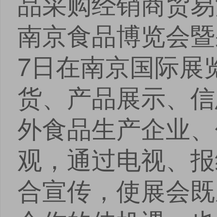
品采购经销商贸易
南京食品博览会暨采
7日在南京国际展
货、产品展示、信
外食品生产企业、
观，通过电视、报
合宣传，使展会既