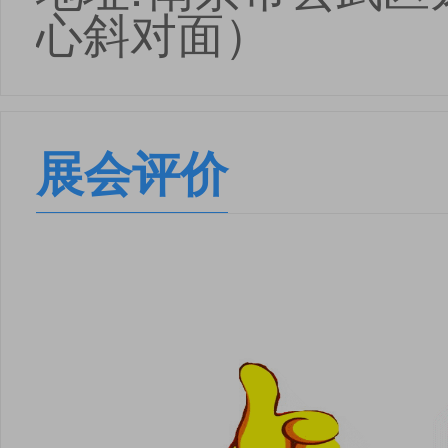
心斜对面）
展会评价