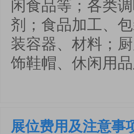
闲食品等；各类调
剂；食品加工、包
装容器、材料；厨
饰鞋帽、休闲用品
展位费用及注意事