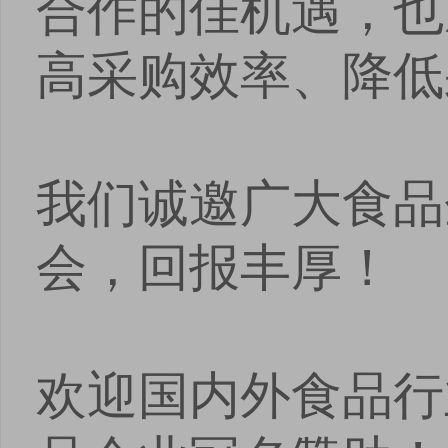
合作的佳机遇，也
高采购效率、降低
我们诚邀广大食品
会，回报丰厚！
欢迎国内外食品行