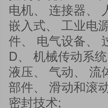
电机、 连接器、 
嵌入式、 工业电
件、 电气设备、 
D、 机械传动系统
液压、 气动、 
部件、 滑动和滚
密封技术;