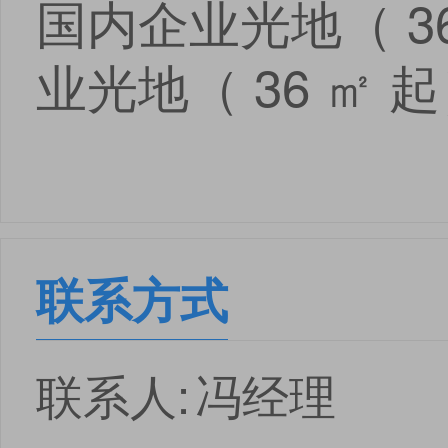
国内企业光地（ 36
业光地（ 36 ㎡ 起
联系方式
联系人:
冯经理
点击
点击