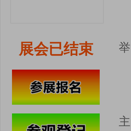
展会已结束
举
主