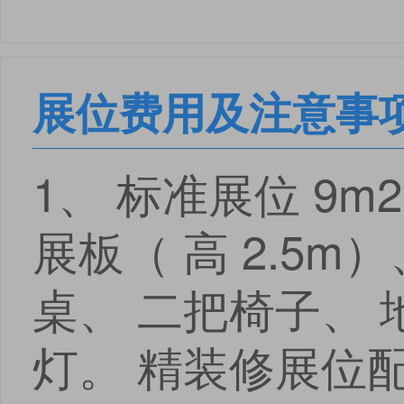
展位费用及注意事
1、 标准展位 9m2
展板（ 高 2.5m
桌、 二把椅子、 
灯。 精装修展位