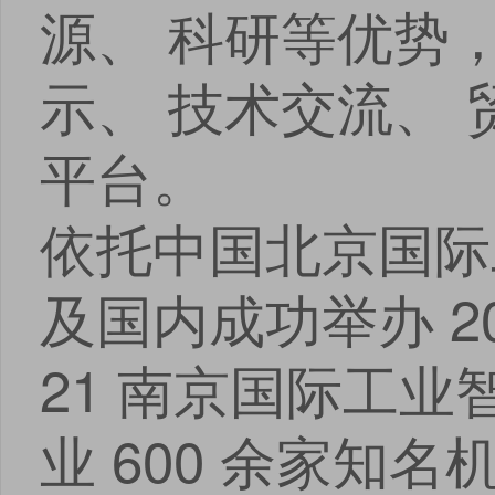
源、 科研等优势
示、 技术交流、
平台。
依托中国北京国际
及国内成功举办 2
21 南京国际工
业 600 余家知