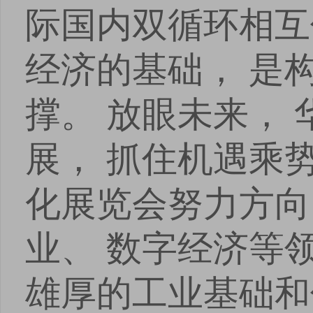
际国内双循环相互
经济的基础， 是
撑。 放眼未来，
展， 抓住机遇乘
化展览会努力方向
业、 数字经济等
雄厚的工业基础和