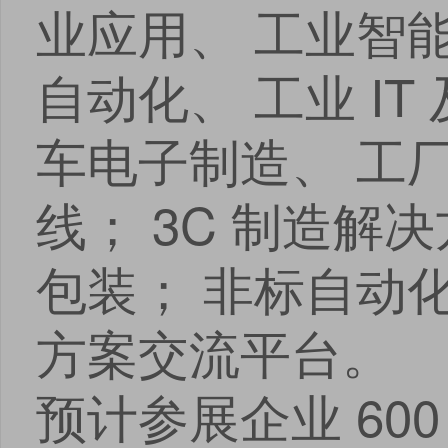
业应用、 工业智
自动化、 工业 IT
车电子制造、 工
线； 3C 制造解
包装； 非标自动
方案交流平台。
预计参展企业 600 