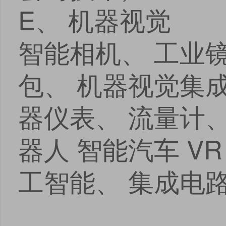
E、 机器视觉
智能相机、 工业镜
包、 机器视觉集成
器仪表、 流量计、
器人 智能汽车 V
工智能、 集成电路