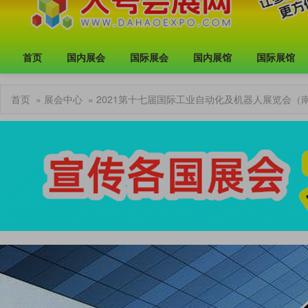
首页
国内展会
国际展会
国内展馆
国际展馆
首页
»
展会中心
» 2021第十七届国际工业自动化及机器人展览会（