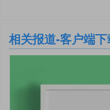
相关报道-客户端下