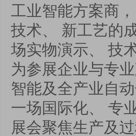
工业智能方案商，
技术、 新工艺的
场实物演示、 技
为参展企业与专业
智能及全产业自动
一场国际化、 专
展会聚焦生产及过