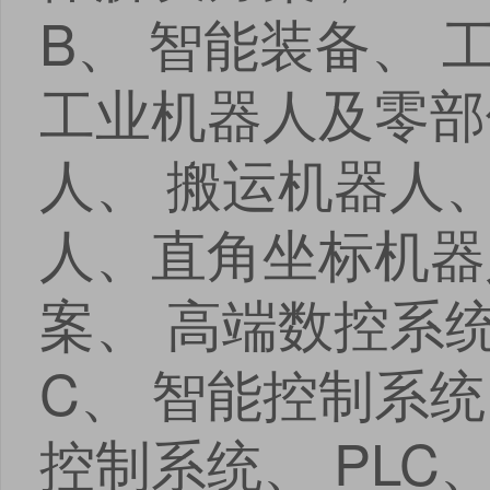
B、 智能装备、 
工业机器人及零部
人、 搬运机器人、
人、直角坐标机器
案、 高端数控系统
C、 智能控制系统
控制系统、 PLC、