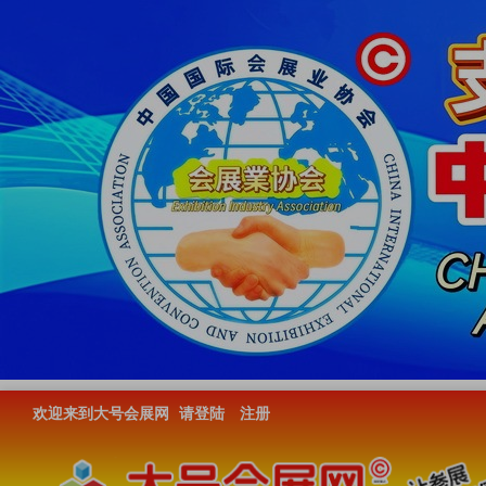
欢迎来到大号会展网
请登陆
注册