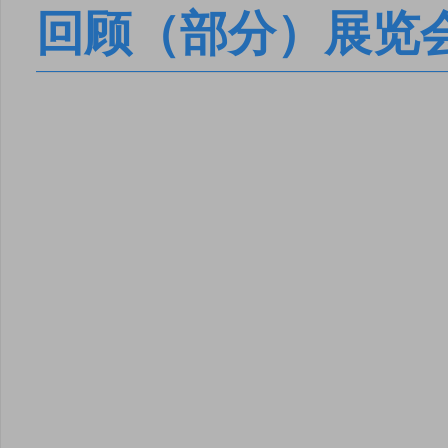
回顾（部分）展览