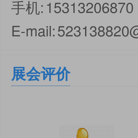
手机:
15313206870
安卓版下载
iOS版下载
E-mail:
523138820
展会评价