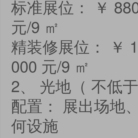
标准展位： ￥ 880
元/9 ㎡
精装修展位： ￥ 13
000 元/9 ㎡
2、 光地（ 不低于 
配置： 展出场地、
何设施